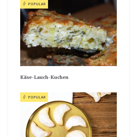
POPULAR
Käse-Lauch-Kuchen
POPULAR