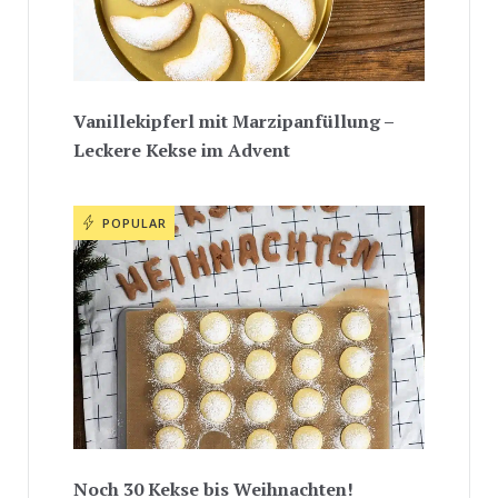
Vanillekipferl mit Marzipanfüllung –
Leckere Kekse im Advent
POPULAR
Noch 30 Kekse bis Weihnachten!