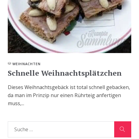
WEIHNACHTEN
Schnelle Weihnachtsplätzchen
Dieses Weihnachtsgebäck ist total schnell gebacken,
da man im Prinzip nur einen Rührteig anfertigen
muss,...