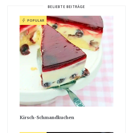
BELIEBTE BEITRÄGE
POPULAR
Kirsch-Schmandkuchen