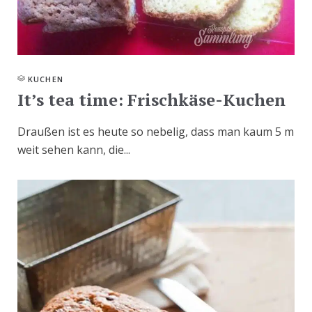
KUCHEN
It’s tea time: Frischkäse-Kuchen
Draußen ist es heute so nebelig, dass man kaum 5 m
weit sehen kann, die...