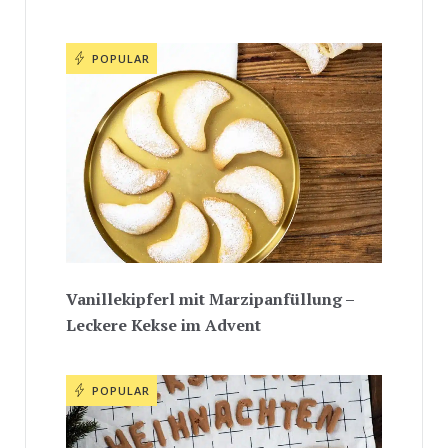
POPULAR
Vanillekipferl mit Marzipanfüllung –
Leckere Kekse im Advent
POPULAR