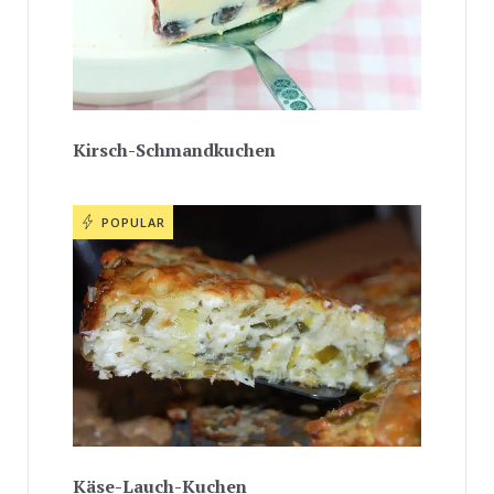
Kirsch-Schmandkuchen
POPULAR
Käse-Lauch-Kuchen