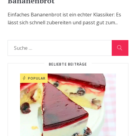
Bananenbrot
Einfaches Bananenbrot ist ein echter Klassiker: Es
lässt sich schnell zubereiten und passt gut zum...
BELIEBTE BEITRÄGE
POPULAR