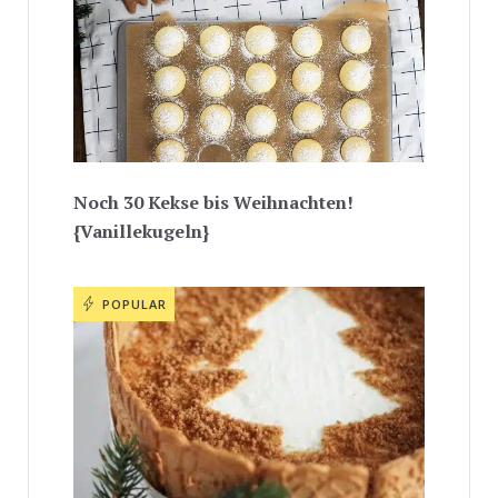
Noch 30 Kekse bis Weihnachten!
{Vanillekugeln}
POPULAR