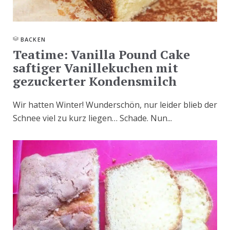
BACKEN
Teatime: Vanilla Pound Cake
saftiger Vanillekuchen mit
gezuckerter Kondensmilch
Wir hatten Winter! Wunderschön, nur leider blieb der
Schnee viel zu kurz liegen… Schade. Nun...