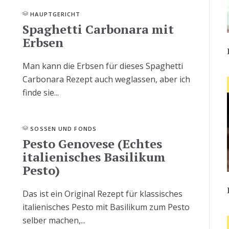
HAUPTGERICHT
Spaghetti Carbonara mit
Erbsen
Man kann die Erbsen für dieses Spaghetti
Carbonara Rezept auch weglassen, aber ich
finde sie...
SOSSEN UND FONDS
Pesto Genovese (Echtes
italienisches Basilikum
Pesto)
Das ist ein Original Rezept für klassisches
italienisches Pesto mit Basilikum zum Pesto
selber machen,...