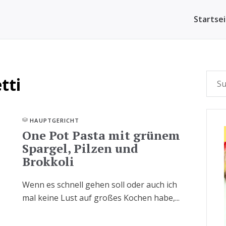
Startse
tti
HAUPTGERICHT
One Pot Pasta mit grünem
Spargel, Pilzen und
Brokkoli
Wenn es schnell gehen soll oder auch ich
mal keine Lust auf großes Kochen habe,...