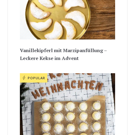
Vanillekipferl mit Marzipanfüllung –
Leckere Kekse im Advent
POPULAR