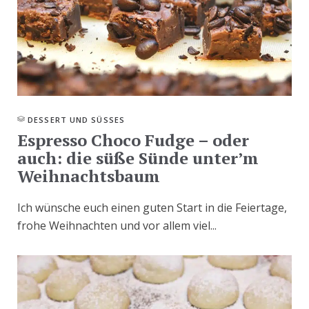
DESSERT UND SÜSSES
Espresso Choco Fudge – oder
auch: die süße Sünde unter’m
Weihnachtsbaum
Ich wünsche euch einen guten Start in die Feiertage,
frohe Weihnachten und vor allem viel...