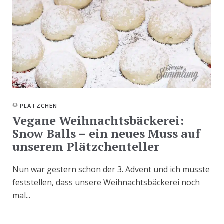
PLÄTZCHEN
Vegane Weihnachtsbäckerei:
Snow Balls – ein neues Muss auf
unserem Plätzchenteller
Nun war gestern schon der 3. Advent und ich musste
feststellen, dass unsere Weihnachtsbäckerei noch
mal...