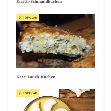
Kirsch-Schmandkuchen
POPULAR
Käse-Lauch-Kuchen
POPULAR