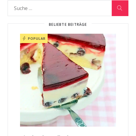
BELIEBTE BEITRÄGE
POPULAR