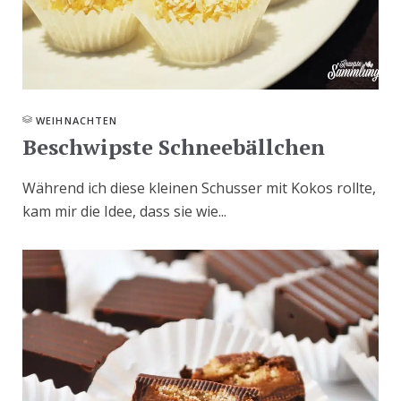
WEIHNACHTEN
Beschwipste Schneebällchen
Während ich diese kleinen Schusser mit Kokos rollte,
kam mir die Idee, dass sie wie...