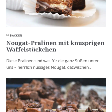
BACKEN
Nougat-Pralinen mit knusprigen
Waffelstückchen
Diese Pralinen sind was für die ganz Süßen unter
uns – herrlich nussiges Nougat, dazwischen...