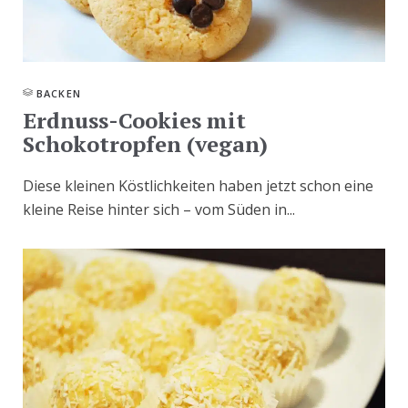
BACKEN
Erdnuss-Cookies mit
Schokotropfen (vegan)
Diese kleinen Köstlichkeiten haben jetzt schon eine
kleine Reise hinter sich – vom Süden in...