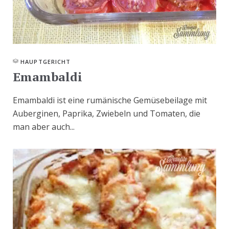
HAUPTGERICHT
Emambaldi
Emambaldi ist eine rumänische Gemüsebeilage mit
Auberginen, Paprika, Zwiebeln und Tomaten, die
man aber auch...