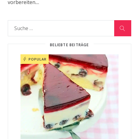
vorbereiten....
BELIEBTE BEITRÄGE
POPULAR