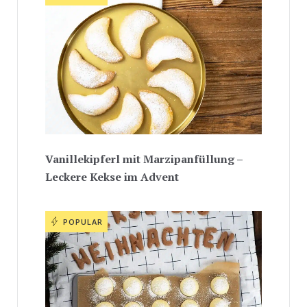
Vanillekipferl mit Marzipanfüllung –
Leckere Kekse im Advent
POPULAR