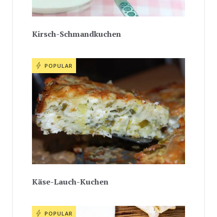
Kirsch-Schmandkuchen
POPULAR
Käse-Lauch-Kuchen
POPULAR