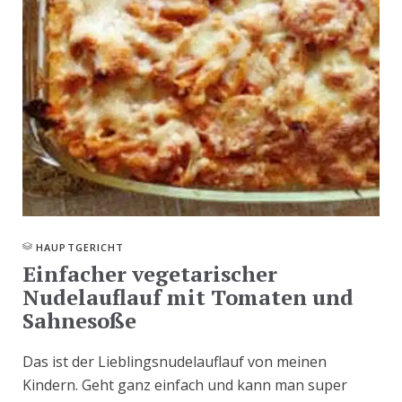
HAUPTGERICHT
Einfacher vegetarischer
Nudelauflauf mit Tomaten und
Sahnesoße
Das ist der Lieblingsnudelauflauf von meinen
Kindern. Geht ganz einfach und kann man super