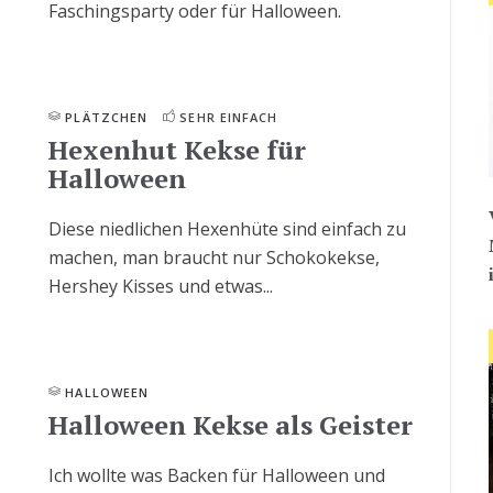
Faschingsparty oder für Halloween.
PLÄTZCHEN
SEHR EINFACH
Hexenhut Kekse für
Halloween
Diese niedlichen Hexenhüte sind einfach zu
machen, man braucht nur Schokokekse,
Hershey Kisses und etwas...
HALLOWEEN
Halloween Kekse als Geister
Ich wollte was Backen für Halloween und