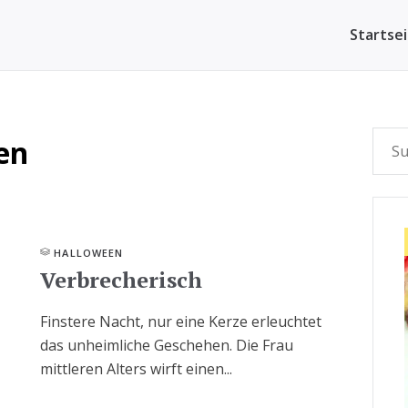
Startse
en
HALLOWEEN
Verbrecherisch
Finstere Nacht, nur eine Kerze erleuchtet
das unheimliche Geschehen. Die Frau
mittleren Alters wirft einen...