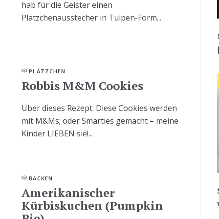
hab für die Geister einen
Plätzchenausstecher in Tulpen-Form...
PLÄTZCHEN
Robbis M&M Cookies
Über dieses Rezept: Diese Cookies werden
mit M&Ms; oder Smarties gemacht – meine
Kinder LIEBEN sie!...
BACKEN
Amerikanischer
Kürbiskuchen (Pumpkin
Pie)