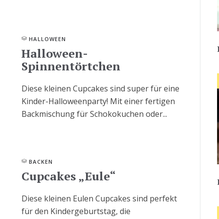
HALLOWEEN
Halloween-
Spinnentörtchen
Diese kleinen Cupcakes sind super für eine
Kinder-Halloweenparty! Mit einer fertigen
Backmischung für Schokokuchen oder...
BACKEN
Cupcakes „Eule“
Diese kleinen Eulen Cupcakes sind perfekt
für den Kindergeburtstag, die