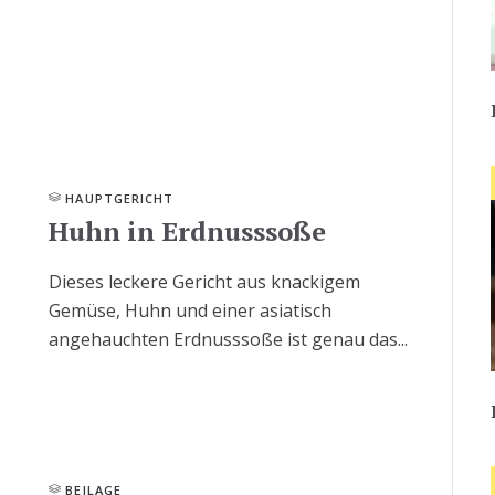
HAUPTGERICHT
Huhn in Erdnusssoße
Dieses leckere Gericht aus knackigem
Gemüse, Huhn und einer asiatisch
angehauchten Erdnusssoße ist genau das...
BEILAGE