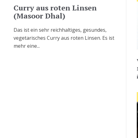
Curry aus roten Linsen
(Masoor Dhal)
Das ist ein sehr reichhaltiges, gesundes,
vegetarisches Curry aus roten Linsen. Es ist
mehr eine...