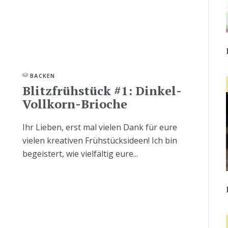
BACKEN
Blitzfrühstück #1: Dinkel-
Vollkorn-Brioche
Ihr Lieben, erst mal vielen Dank für eure
vielen kreativen Frühstücksideen! Ich bin
begeistert, wie vielfältig eure...