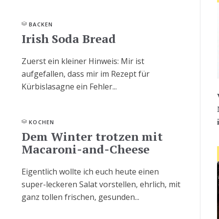
BACKEN
Irish Soda Bread
Zuerst ein kleiner Hinweis: Mir ist
aufgefallen, dass mir im Rezept für
Kürbislasagne ein Fehler...
KOCHEN
Dem Winter trotzen mit
Macaroni-and-Cheese
Eigentlich wollte ich euch heute einen
super-leckeren Salat vorstellen, ehrlich, mit
ganz tollen frischen, gesunden...