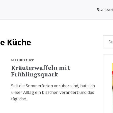
Startse
le Küche
FRÜHSTÜCK
Kräuterwaffeln mit
Frühlingsquark
Seit die Sommerferien vorüber sind, hat sich
unser Alltag ein bisschen verändert und das
tägliche...