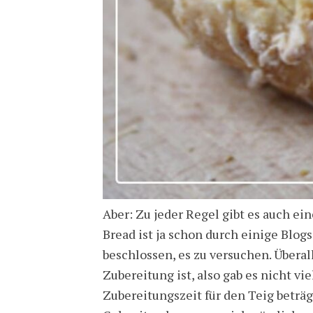
Aber: Zu jeder Regel gibt es auch ei
Bread ist ja schon durch einige Blog
beschlossen, es zu versuchen. Überal
Zubereitung ist, also gab es nicht vie
Zubereitungszeit für den Teig beträ