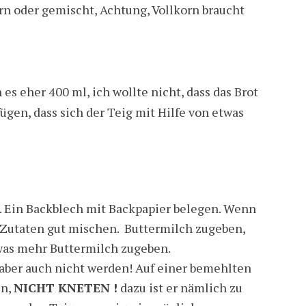
rn oder gemischt, Achtung, Vollkorn braucht
es eher 400 ml, ich wollte nicht, dass das Brot
fügen, dass sich der Teig mit Hilfe von etwas
. Ein Backblech mit Backpapier belegen. Wenn
n Zutaten gut mischen. Buttermilch zugeben,
twas mehr Buttermilch zugeben.
g aber auch nicht werden! Auf einer bemehlten
en,
NICHT KNETEN !
dazu ist er nämlich zu