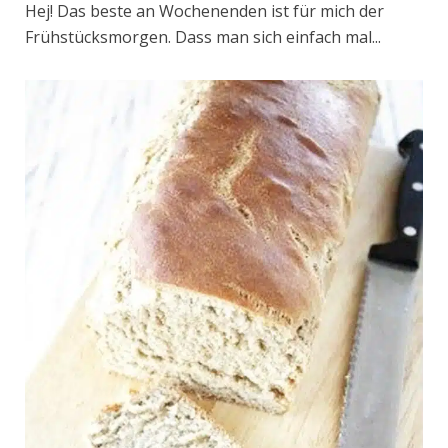
Hej! Das beste an Wochenenden ist für mich der
Frühstücksmorgen. Dass man sich einfach mal...