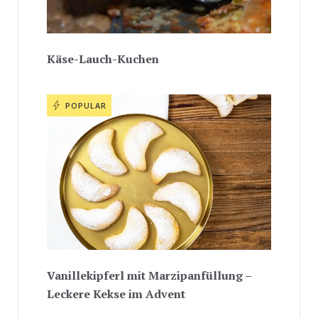
Käse-Lauch-Kuchen
POPULAR
Vanillekipferl mit Marzipanfüllung –
Leckere Kekse im Advent