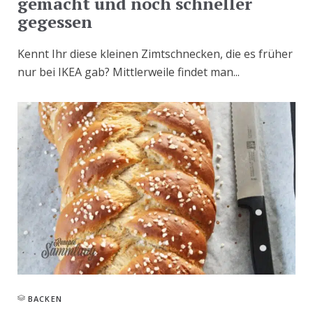
gemacht und noch schneller
gegessen
Kennt Ihr diese kleinen Zimtschnecken, die es früher
nur bei IKEA gab? Mittlerweile findet man...
BACKEN