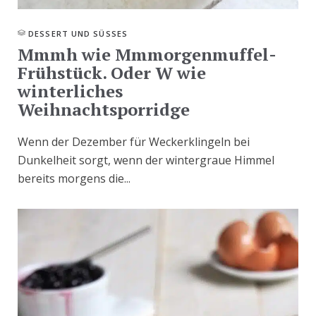
DESSERT UND SÜSSES
Mmmh wie Mmmorgenmuffel-
Frühstück. Oder W wie
winterliches
Weihnachtsporridge
Wenn der Dezember für Weckerklingeln bei
Dunkelheit sorgt, wenn der wintergraue Himmel
bereits morgens die...