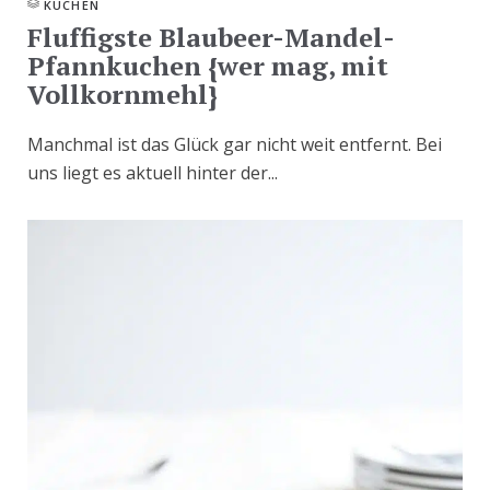
KUCHEN
Fluffigste Blaubeer-Mandel-
Pfannkuchen {wer mag, mit
Vollkornmehl}
Manchmal ist das Glück gar nicht weit entfernt. Bei
uns liegt es aktuell hinter der...