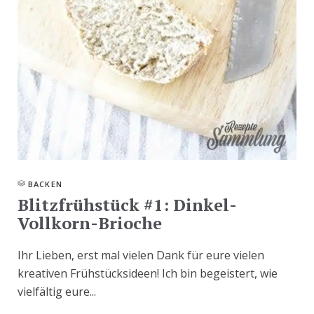
BACKEN
Blitzfrühstück #1: Dinkel-
Vollkorn-Brioche
Ihr Lieben, erst mal vielen Dank für eure vielen
kreativen Frühstücksideen! Ich bin begeistert, wie
vielfältig eure...