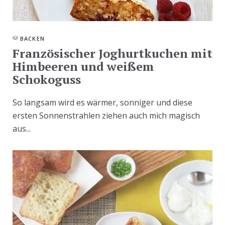
BACKEN
Französischer Joghurtkuchen mit
Himbeeren und weißem
Schokoguss
So langsam wird es wärmer, sonniger und diese
ersten Sonnenstrahlen ziehen auch mich magisch
aus...