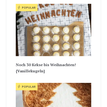
POPULAR
Noch 30 Kekse bis Weihnachten!
{Vanillekugeln}
POPULAR