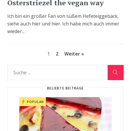
Osterstriezel the vegan way
Ich bin ein großer Fan von süßem Hefeteiggebäck,
siehe auch hier und hier. Ich habe mich auch immer
wieder...
1
2
Weiter »
BELIEBTE BEITRÄGE
POPULAR