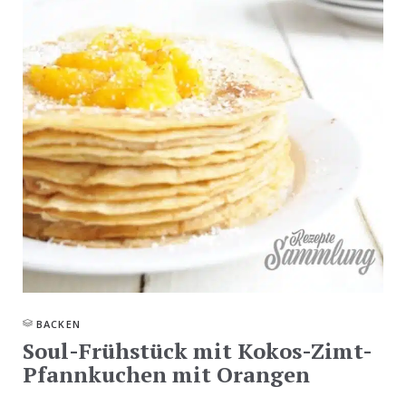
BACKEN
Soul-Frühstück mit Kokos-Zimt-
Pfannkuchen mit Orangen