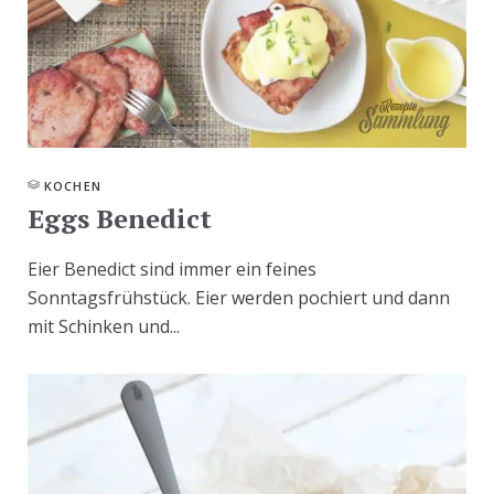
KOCHEN
Eggs Benedict
Eier Benedict sind immer ein feines
Sonntagsfrühstück. Eier werden pochiert und dann
mit Schinken und...