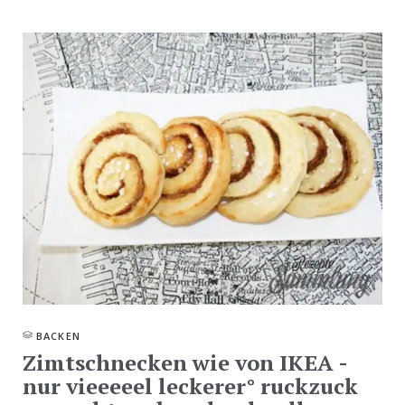
BACKEN
Zimtschnecken wie von IKEA -
nur vieeeeel leckerer° ruckzuck