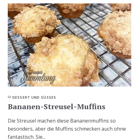
DESSERT UND SÜSSES
Bananen-Streusel-Muffins
Die Streusel machen diese Bananenmuffins so
besonders, aber die Muffins schmecken auch ohne
fantastisch. Sie...