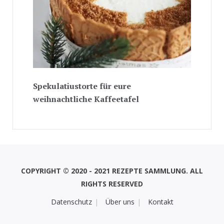
Spekulatiustorte für eure
weihnachtliche Kaffeetafel
COPYRIGHT © 2020 - 2021 REZEPTE SAMMLUNG. ALL
RIGHTS RESERVED
Datenschutz
Über uns
Kontakt