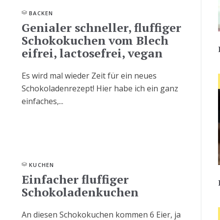
BACKEN
Genialer schneller, fluffiger
Schokokuchen vom Blech
eifrei, lactosefrei, vegan
Es wird mal wieder Zeit für ein neues
Schokoladenrezept! Hier habe ich ein ganz
einfaches,...
KUCHEN
Einfacher fluffiger
Schokoladenkuchen
An diesen Schokokuchen kommen 6 Eier, ja