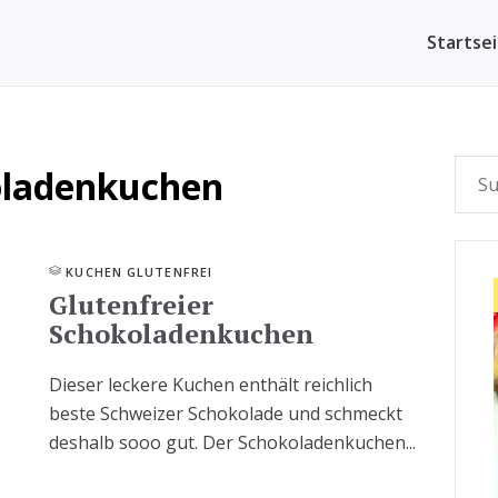
Startse
oladenkuchen
KUCHEN GLUTENFREI
Glutenfreier
Schokoladenkuchen
Dieser leckere Kuchen enthält reichlich
beste Schweizer Schokolade und schmeckt
deshalb sooo gut. Der Schokoladenkuchen...