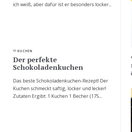
ich weiß, aber dafür ist er besonders locker...
KUCHEN
Der perfekte
Schokoladenkuchen
Das beste Schokoladenkuchen-Rezept! Der
Kuchen schmeckt saftig, locker und lecker!
Zutaten Ergibt: 1 Kuchen 1 Becher (175...