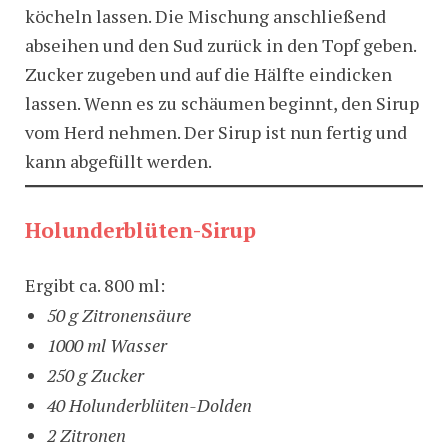
köcheln lassen. Die Mischung anschließend
abseihen und den Sud zurück in den Topf geben.
Zucker zugeben und auf die Hälfte eindicken
lassen. Wenn es zu schäumen beginnt, den Sirup
vom Herd nehmen. Der Sirup ist nun fertig und
kann abgefüllt werden.
Holunderblüten-Sirup
Ergibt ca. 800 ml:
50 g Zitronensäure
1000 ml Wasser
250 g Zucker
40 Holunderblüten-Dolden
2 Zitronen