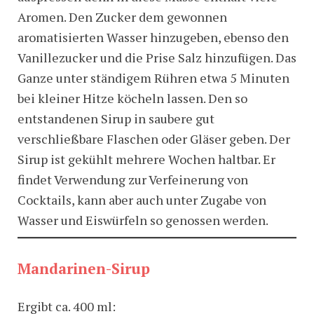
Aromen. Den Zucker dem gewonnen
aromatisierten Wasser hinzugeben, ebenso den
Vanillezucker und die Prise Salz hinzufügen. Das
Ganze unter ständigem Rühren etwa 5 Minuten
bei kleiner Hitze köcheln lassen. Den so
entstandenen Sirup in saubere gut
verschließbare Flaschen oder Gläser geben. Der
Sirup ist gekühlt mehrere Wochen haltbar. Er
findet Verwendung zur Verfeinerung von
Cocktails, kann aber auch unter Zugabe von
Wasser und Eiswürfeln so genossen werden.
Mandarinen-Sirup
Ergibt ca. 400 ml: