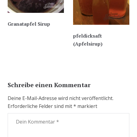
Granatapfel Sirup
pfeldicksaft
(Apfelsirup)
Schreibe einen Kommentar
Deine E-Mail-Adresse wird nicht veröffentlicht.
Erforderliche Felder sind mit
*
markiert