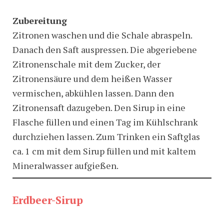
Zubereitung
Zitronen waschen und die Schale abraspeln.
Danach den Saft auspressen. Die abgeriebene
Zitronenschale mit dem Zucker, der
Zitronensäure und dem heißen Wasser
vermischen, abkühlen lassen. Dann den
Zitronensaft dazugeben. Den Sirup in eine
Flasche füllen und einen Tag im Kühlschrank
durchziehen lassen. Zum Trinken ein Saftglas
ca. 1 cm mit dem Sirup füllen und mit kaltem
Mineralwasser aufgießen.
Erdbeer-Sirup