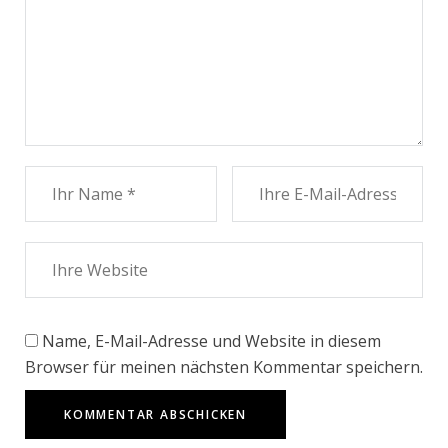
Name, E-Mail-Adresse und Website in diesem
Browser für meinen nächsten Kommentar speichern.