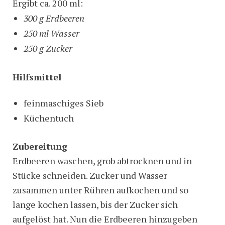
Ergibt ca. 200 ml:
300 g Erdbeeren
250 ml Wasser
250 g Zucker
Hilfsmittel
feinmaschiges Sieb
Küchentuch
Zubereitung
Erdbeeren waschen, grob abtrocknen und in
Stücke schneiden. Zucker und Wasser
zusammen unter Rühren aufkochen und so
lange kochen lassen, bis der Zucker sich
aufgelöst hat. Nun die Erdbeeren hinzugeben