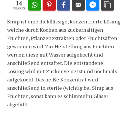
14
SHARES
Sirup ist eine dickflüssige, konzentrierte Lösung
welche durch Kochen aus zuckerhaltigen
Früchten, Pflanzenextrakten oder Fruchtsäften
gewonnen wird. Zur Herstellung aus Früchten
werden diese mit Wasser aufgekocht und
anschließend entsaftet. Die entstandene
Lösung wird mit Zucker versetzt und nochmals
aufgekocht. Das heiße Konzentrat wird
anschließend in sterile (wichtig bei Sirup aus
Früchten, sonst kann es schimmeln) Gläser
abgefüllt.