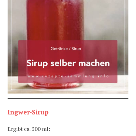
Ingwer-Sirup
Ergibt ca. 300 ml: