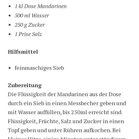
1 kl Dose Mandarinen
500 ml Wasser
250 g Zucker
1 Prise Salz
Hilfsmittel
feinmaschiges Sieb
Zubereitung
Die Flüssigkeit der Mandarinen aus der Dose
durch ein Sieb in einen Messbecher geben und
mit Wasser auffüllen, bis 250ml erreicht sind.
Flüssigkeit, Früchte, Salz und Zucker in einen
Topf geben und unter Rühren aufkochen. Bei
kleiner Hitze einige Minuten unter ständigem