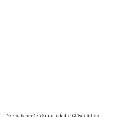
Niemals heißen Sirup in kalte Gläser füllen,