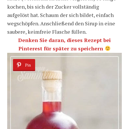
kochen, bis sich der Zucker vollständig
aufgelöst hat. Schaum der sich bildet, einfach
wegschöpfen. Anschließend den Sirup in eine
saubere, keimfreie Flasche füllen.
Denken Sie daran, dieses Rezept bei
Pinterest für später zu speichern
Pin