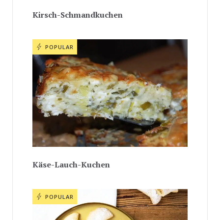
Kirsch-Schmandkuchen
POPULAR
Käse-Lauch-Kuchen
POPULAR