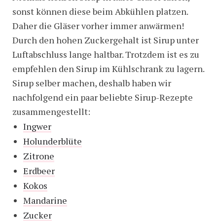
sonst können diese beim Abkühlen platzen.
Daher die Gläser vorher immer anwärmen!
Durch den hohen Zuckergehalt ist Sirup unter
Luftabschluss lange haltbar. Trotzdem ist es zu
empfehlen den Sirup im Kühlschrank zu lagern.
Sirup selber machen, deshalb haben wir
nachfolgend ein paar beliebte Sirup-Rezepte
zusammengestellt:
Ingwer
Holunderblüte
Zitrone
Erdbeer
Kokos
Mandarine
Zucker