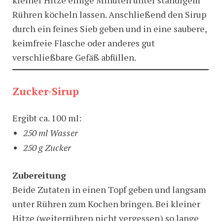
Rühren köcheln lassen. Anschließend den Sirup
durch ein feines Sieb geben und in eine saubere,
keimfreie Flasche oder anderes gut
verschließbare Gefäß abfüllen.
Zucker-Sirup
Ergibt ca. 100 ml:
250 ml Wasser
250 g Zucker
Zubereitung
Beide Zutaten in einen Topf geben und langsam
unter Rühren zum Kochen bringen. Bei kleiner
Hitze (weiterrühren nicht vergessen) so lange