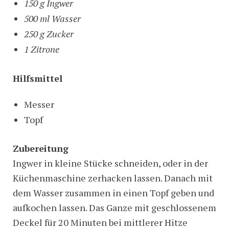
150 g Ingwer
500 ml Wasser
250 g Zucker
1 Zitrone
Hilfsmittel
Messer
Topf
Zubereitung
Ingwer in kleine Stücke schneiden, oder in der
Küchenmaschine zerhacken lassen. Danach mit
dem Wasser zusammen in einen Topf geben und
aufkochen lassen. Das Ganze mit geschlossenem
Deckel für 20 Minuten bei mittlerer Hitze