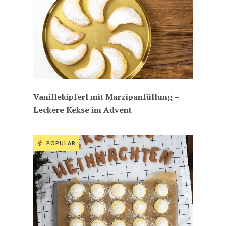
Vanillekipferl mit Marzipanfüllung –
Leckere Kekse im Advent
POPULAR