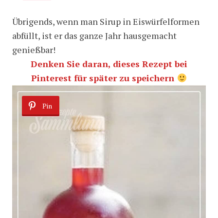
Übrigends, wenn man Sirup in Eiswürfelformen
abfüllt, ist er das ganze Jahr hausgemacht
genießbar!
Denken Sie daran, dieses Rezept bei
Pinterest für später zu speichern
Pin