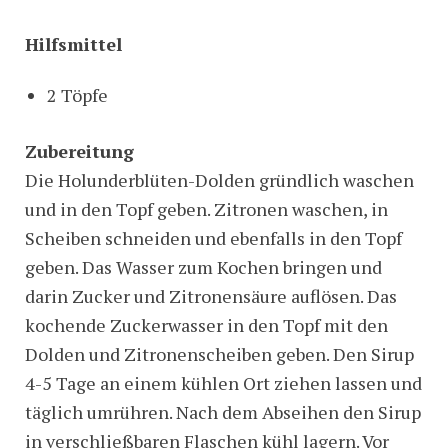
Hilfsmittel
2 Töpfe
Zubereitung
Die Holunderblüten-Dolden gründlich waschen
und in den Topf geben. Zitronen waschen, in
Scheiben schneiden und ebenfalls in den Topf
geben. Das Wasser zum Kochen bringen und
darin Zucker und Zitronensäure auflösen. Das
kochende Zuckerwasser in den Topf mit den
Dolden und Zitronenscheiben geben. Den Sirup
4-5 Tage an einem kühlen Ort ziehen lassen und
täglich umrühren. Nach dem Abseihen den Sirup
in verschließbaren Flaschen kühl lagern. Vor