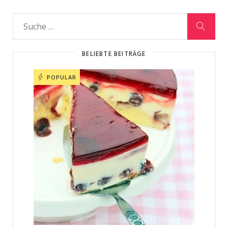
BELIEBTE BEITRÄGE
POPULAR