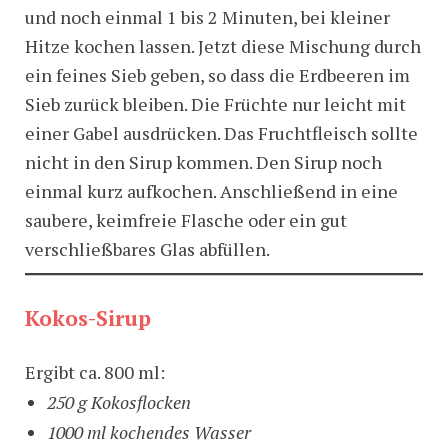
und noch einmal 1 bis 2 Minuten, bei kleiner
Hitze kochen lassen. Jetzt diese Mischung durch
ein feines Sieb geben, so dass die Erdbeeren im
Sieb zurück bleiben. Die Früchte nur leicht mit
einer Gabel ausdrücken. Das Fruchtfleisch sollte
nicht in den Sirup kommen. Den Sirup noch
einmal kurz aufkochen. Anschließend in eine
saubere, keimfreie Flasche oder ein gut
verschließbares Glas abfüllen.
Kokos-Sirup
Ergibt ca. 800 ml:
250 g Kokosflocken
1000 ml kochendes Wasser