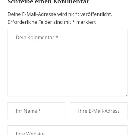
Schreibe einen Kommentar
Deine E-Mail-Adresse wird nicht veröffentlicht.
Erforderliche Felder sind mit
*
markiert