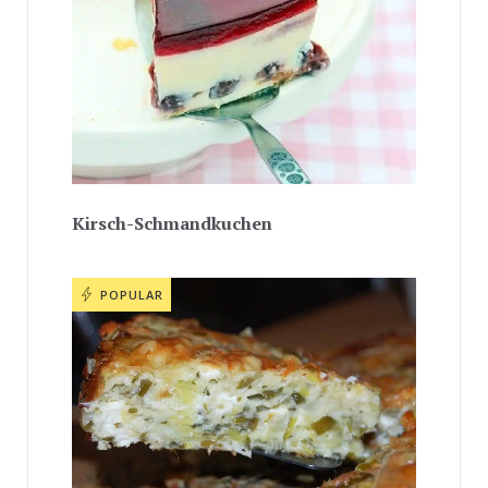
Kirsch-Schmandkuchen
POPULAR