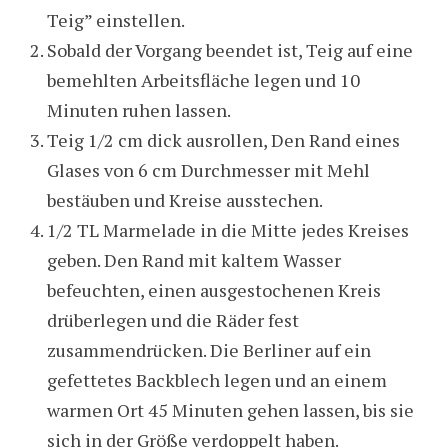
Teig” einstellen.
Sobald der Vorgang beendet ist, Teig auf eine
bemehlten Arbeitsfläche legen und 10
Minuten ruhen lassen.
Teig 1/2 cm dick ausrollen, Den Rand eines
Glases von 6 cm Durchmesser mit Mehl
bestäuben und Kreise ausstechen.
1/2 TL Marmelade in die Mitte jedes Kreises
geben. Den Rand mit kaltem Wasser
befeuchten, einen ausgestochenen Kreis
drüberlegen und die Räder fest
zusammendrücken. Die Berliner auf ein
gefettetes Backblech legen und an einem
warmen Ort 45 Minuten gehen lassen, bis sie
sich in der Größe verdoppelt haben.