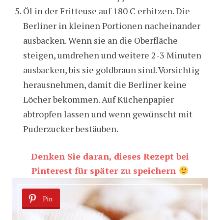
Öl in der Fritteuse auf 180 C erhitzen. Die
Berliner in kleinen Portionen nacheinander
ausbacken. Wenn sie an die Oberfläche
steigen, umdrehen und weitere 2-3 Minuten
ausbacken, bis sie goldbraun sind. Vorsichtig
herausnehmen, damit die Berliner keine
Löcher bekommen. Auf Küchenpapier
abtropfen lassen und wenn gewünscht mit
Puderzucker bestäuben.
Denken Sie daran, dieses Rezept bei
Pinterest für später zu speichern
Pin