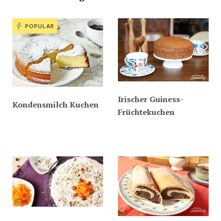
POPULAR
Irischer Guiness-
Kondensmilch Kuchen
Früchtekuchen