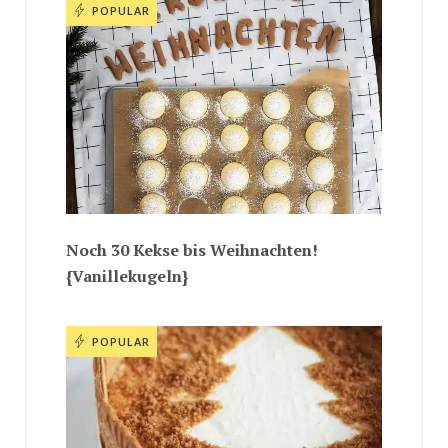
POPULAR
Noch 30 Kekse bis Weihnachten!
{Vanillekugeln}
POPULAR