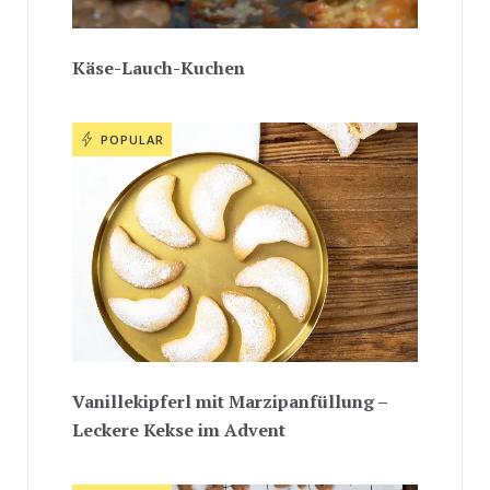
Käse-Lauch-Kuchen
POPULAR
Vanillekipferl mit Marzipanfüllung –
Leckere Kekse im Advent