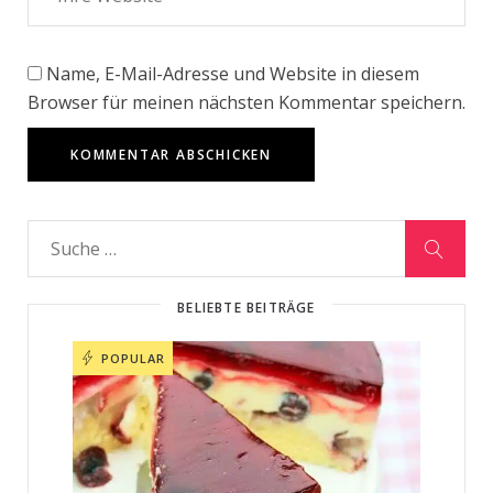
Name, E-Mail-Adresse und Website in diesem
Browser für meinen nächsten Kommentar speichern.
BELIEBTE BEITRÄGE
POPULAR