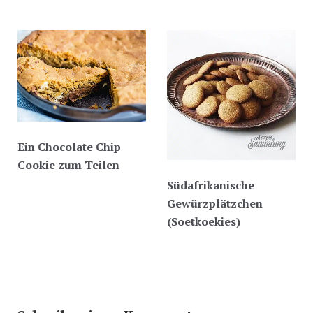
Ein Chocolate Chip
Cookie zum Teilen
Südafrikanische
Gewürzplätzchen
(Soetkoekies)