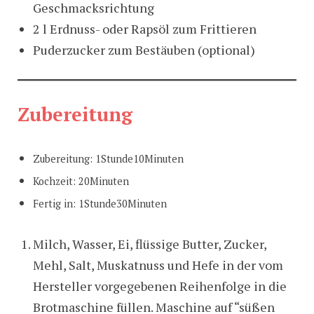
Geschmacksrichtung
2 l Erdnuss- oder Rapsöl zum Frittieren
Puderzucker zum Bestäuben (optional)
Zubereitung
Zubereitung: 1Stunde10Minuten
Kochzeit: 20Minuten
Fertig in: 1Stunde30Minuten
Milch, Wasser, Ei, flüssige Butter, Zucker,
Mehl, Salt, Muskatnuss und Hefe in der vom
Hersteller vorgegebenen Reihenfolge in die
Brotmaschine füllen. Maschine auf “süßen