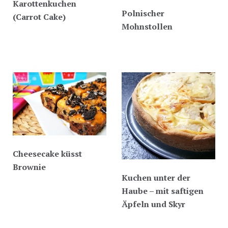
Karottenkuchen
Polnischer
(Carrot Cake)
Mohnstollen
Cheesecake küsst
Brownie
Kuchen unter der
Haube – mit saftigen
Äpfeln und Skyr