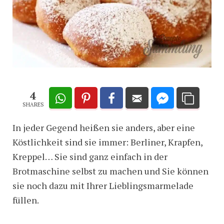
4
SHARES
In jeder Gegend heißen sie anders, aber eine
Köstlichkeit sind sie immer: Berliner, Krapfen,
Kreppel… Sie sind ganz einfach in der
Brotmaschine selbst zu machen und Sie können
sie noch dazu mit Ihrer Lieblingsmarmelade
füllen.