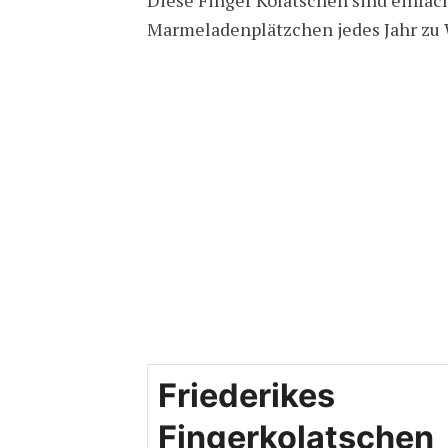
Marmeladenplätzchen jedes Jahr zu 
Friederikes
Fingerkolatschen