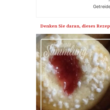
Getreide
Denken Sie daran, dieses Rezept