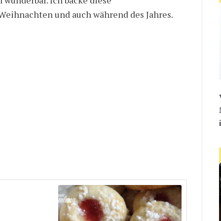
Weihnachten und auch während des Jahres.