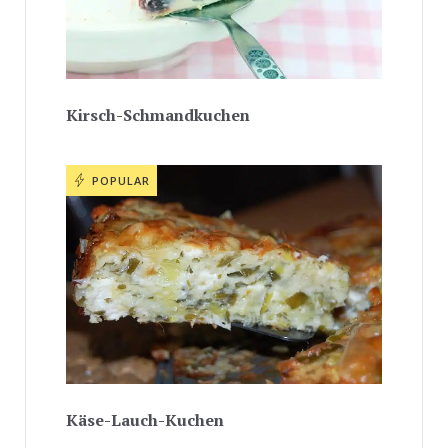
Kirsch-Schmandkuchen
POPULAR
Käse-Lauch-Kuchen