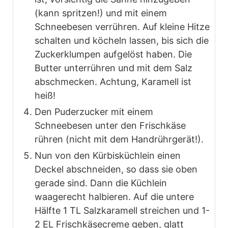
(kann spritzen!) und mit einem
Schneebesen verrühren. Auf kleine Hitze
schalten und köcheln lassen, bis sich die
Zuckerklumpen aufgelöst haben. Die
Butter unterrühren und mit dem Salz
abschmecken. Achtung, Karamell ist
heiß!
Den Puderzucker mit einem
Schneebesen unter den Frischkäse
rühren (nicht mit dem Handrührgerät!).
Nun von den Kürbisküchlein einen
Deckel abschneiden, so dass sie oben
gerade sind. Dann die Küchlein
waagerecht halbieren. Auf die untere
Hälfte 1 TL Salzkaramell streichen und 1-
2 EL Frischkäsecreme geben, glatt