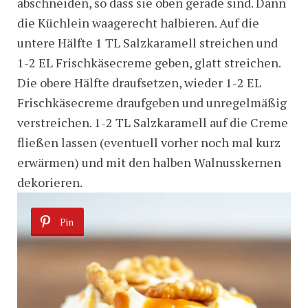
abschneiden, so dass sie oben gerade sind. Dann
die Küchlein waagerecht halbieren. Auf die
untere Hälfte 1 TL Salzkaramell streichen und
1-2 EL Frischkäsecreme geben, glatt streichen.
Die obere Hälfte draufsetzen, wieder 1-2 EL
Frischkäsecreme draufgeben und unregelmäßig
verstreichen. 1-2 TL Salzkaramell auf die Creme
fließen lassen (eventuell vorher noch mal kurz
erwärmen) und mit den halben Walnusskernen
dekorieren.
Pin