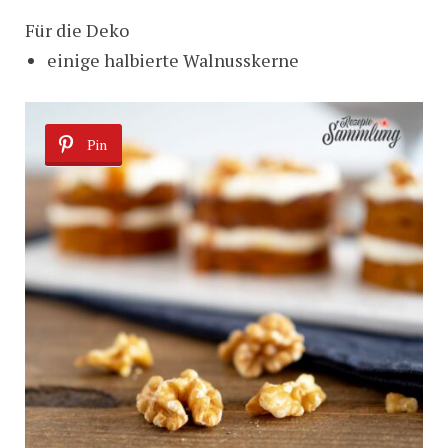
Für die Deko
einige halbierte Walnusskerne
Pin