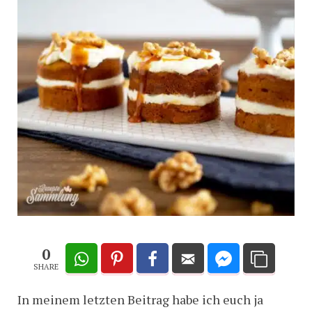
0
SHARE
In meinem letzten Beitrag habe ich euch ja