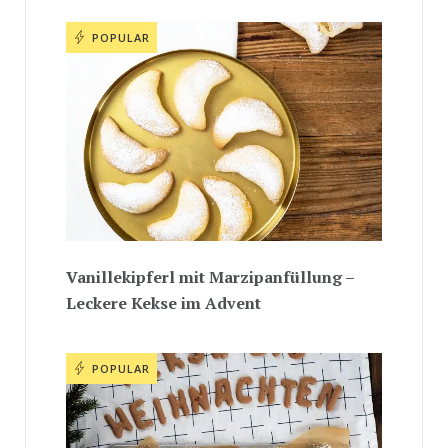
POPULAR
Vanillekipferl mit Marzipanfüllung –
Leckere Kekse im Advent
POPULAR