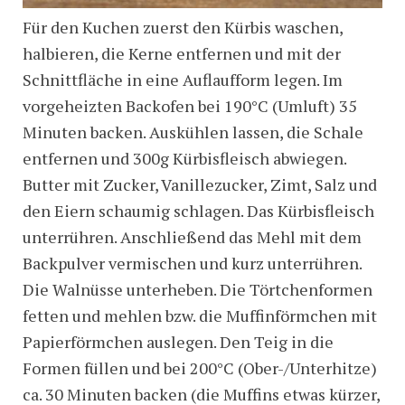
Für den Kuchen zuerst den Kürbis waschen,
halbieren, die Kerne entfernen und mit der
Schnittfläche in eine Auflaufform legen. Im
vorgeheizten Backofen bei 190°C (Umluft) 35
Minuten backen. Auskühlen lassen, die Schale
entfernen und 300g Kürbisfleisch abwiegen.
Butter mit Zucker, Vanillezucker, Zimt, Salz und
den Eiern schaumig schlagen. Das Kürbisfleisch
unterrühren. Anschließend das Mehl mit dem
Backpulver vermischen und kurz unterrühren.
Die Walnüsse unterheben. Die Törtchenformen
fetten und mehlen bzw. die Muffinförmchen mit
Papierförmchen auslegen. Den Teig in die
Formen füllen und bei 200°C (Ober-/Unterhitze)
ca. 30 Minuten backen (die Muffins etwas kürzer,