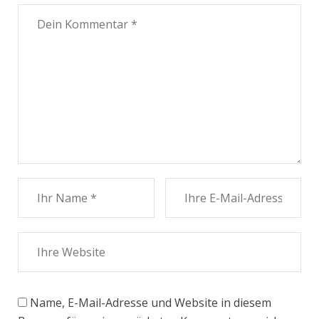
Name, E-Mail-Adresse und Website in diesem