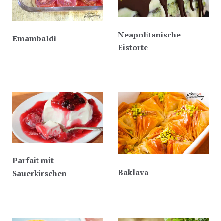
Neapolitanische
Emambaldi
Eistorte
Parfait mit
Baklava
Sauerkirschen