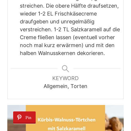
streichen. Die obere Hälfte draufsetzen,
wieder 1-2 EL Frischkäsecreme
draufgeben und unregelmäßig
verstreichen. 1-2 TL Salzkaramell auf die
Creme fließen lassen (eventuell vorher
noch mal kurz erwärmen) und mit den
halben Walnusskernen dekorieren.
KEYWORD
Allgemein, Torten
Pin