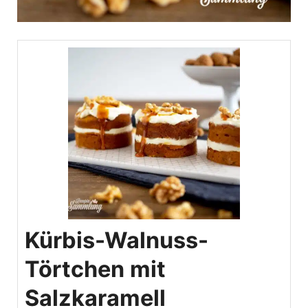
Kürbis-Walnuss-
Törtchen mit
Salzkaramell