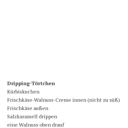
Dripping-Törtchen
Kürbiskuchen
Frischkäse-Walnuss-Creme innen (nicht zu süß)
Frischkäse außen
Salzkaramell drippen
eine Walnuss oben drauf