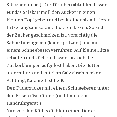
Stäbchenprobe!). Die Törtchen abkühlen lassen.
Für das Salzkaramell den Zucker in einen
kleinen Topf geben und bei kleiner bis mittlerer
Hitze langsam karamellisieren lassen. Sobald
der Zucker geschmolzen ist, vorsichtig die
Sahne hinzugeben (kann spritzen!) und mit
einem Schneebesen verrühren. Auf kleine Hitze
schalten und köcheln lassen, bis sich die
Zuckerklumpen aufgelöst haben. Die Butter
unterrühren und mit dem Salz abschmecken.
Achtung, Karamell ist heiß!
Den Puderzucker mit einem Schneebesen unter
den Frischkäse rühren (nicht mit dem
Handrührgerät!).
Nun von den Kürbisküchlein einen Deckel