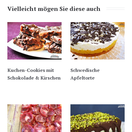
Vielleicht mögen Sie diese auch
Kuchen-Cookies mit
Schwedische
Schokolade & Kirschen
Apfeltorte