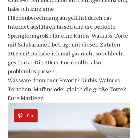
habe ich kurz eine
Flächenberechnung
ausgeführt
durch das
Internet ausführen lassen und die perfekte
Springformgröße für eine Kürbis-Walnuss-Torte
mit Salzkaramell beträgt mit diesen Zutaten
20,8 cm! Da habe ich mal gar nicht so schlecht
geschätzt. Die 20cm-Form sollte also
problemlos passen.
Was wäre denn euer Favorit? Kürbis-Walnuss-
Törtchen, Muffins oder gleich die große Torte?
Eure Marileen
Pin