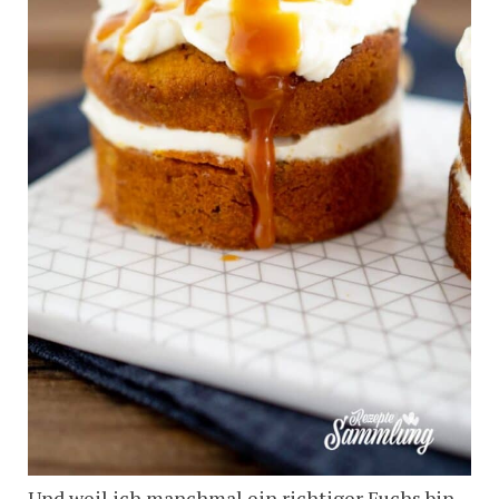
Und weil ich manchmal ein richtiger Fuchs bin,