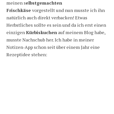
meinen s
elbstgemachten
Frischkäse
vorgestellt und nun musste ich ihn
natürlich auch direkt verbacken! Etwas
Herbstliches sollte es sein und da ich erst einen
einzigen
Kürbiskuchen
auf meinem Blog habe,
musste Nachschub her. Ich habe in meiner
Notizen-App schon seit über einem Jahr eine
Rezeptidee stehen: