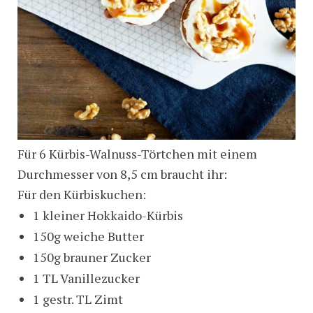
Für 6 Kürbis-Walnuss-Törtchen mit einem
Durchmesser von 8,5 cm braucht ihr:
Für den Kürbiskuchen:
1 kleiner Hokkaido-Kürbis
150g weiche Butter
150g brauner Zucker
1 TL Vanillezucker
1 gestr. TL Zimt