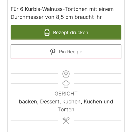
Für 6 Kürbis-Walnuss-Törtchen mit einem
Durchmesser von 8,5 cm braucht ihr
Rezept drucken
Pin Recipe
GERICHT
backen, Dessert, kuchen, Kuchen und
Torten