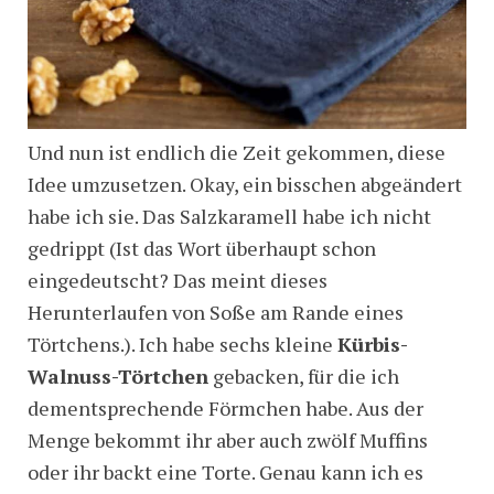
Und nun ist endlich die Zeit gekommen, diese
Idee umzusetzen. Okay, ein bisschen abgeändert
habe ich sie. Das Salzkaramell habe ich nicht
gedrippt (Ist das Wort überhaupt schon
eingedeutscht? Das meint dieses
Herunterlaufen von Soße am Rande eines
Törtchens.). Ich habe sechs kleine
Kürbis-
Walnuss-Törtchen
gebacken, für die ich
dementsprechende Förmchen habe. Aus der
Menge bekommt ihr aber auch zwölf Muffins
oder ihr backt eine Torte. Genau kann ich es