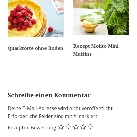
Rezept Mojito Mini
Quarktorte ohne Boden
Muffins
Schreibe einen Kommentar
Deine E-Mail-Adresse wird nicht veröffentlicht.
Erforderliche Felder sind mit
*
markiert
Rezeptur-Bewertung