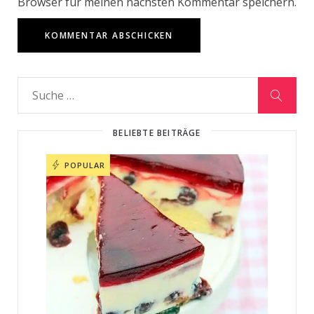
Browser für meinen nächsten Kommentar speichern.
BELIEBTE BEITRÄGE
POPULAR