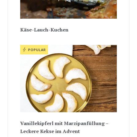
Käse-Lauch-Kuchen
POPULAR
Vanillekipferl mit Marzipanfüllung –
Leckere Kekse im Advent