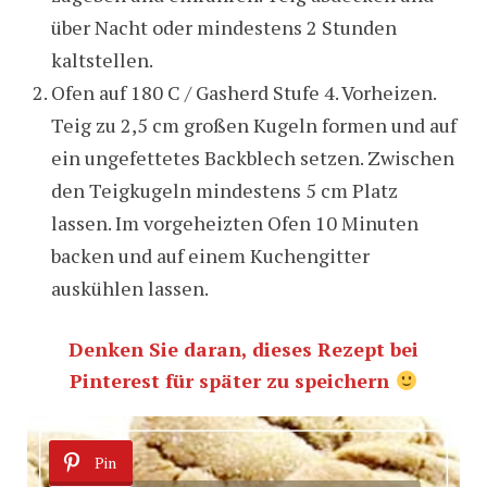
über Nacht oder mindestens 2 Stunden
kaltstellen.
Ofen auf 180 C / Gasherd Stufe 4. Vorheizen.
Teig zu 2,5 cm großen Kugeln formen und auf
ein ungefettetes Backblech setzen. Zwischen
den Teigkugeln mindestens 5 cm Platz
lassen. Im vorgeheizten Ofen 10 Minuten
backen und auf einem Kuchengitter
auskühlen lassen.
Denken Sie daran, dieses Rezept bei
Pinterest für später zu speichern
Pin