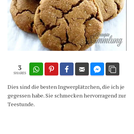
3
SHARES
Dies sind die besten Ingwerplätzchen, die ich je
gegessen habe. Sie schmecken hervorragend zur
Teestunde.