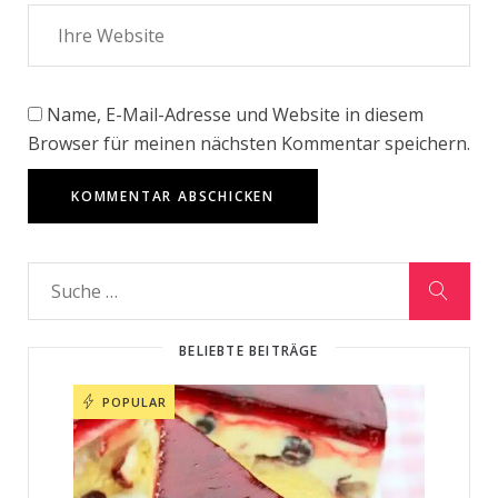
Name, E-Mail-Adresse und Website in diesem
Browser für meinen nächsten Kommentar speichern.
BELIEBTE BEITRÄGE
POPULAR