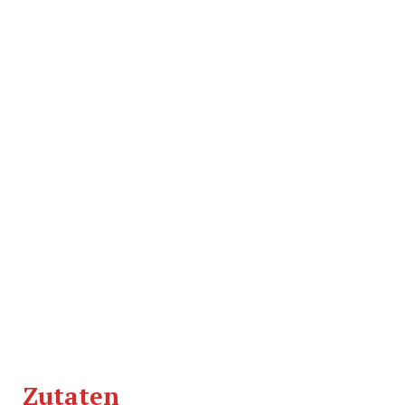
Zutaten