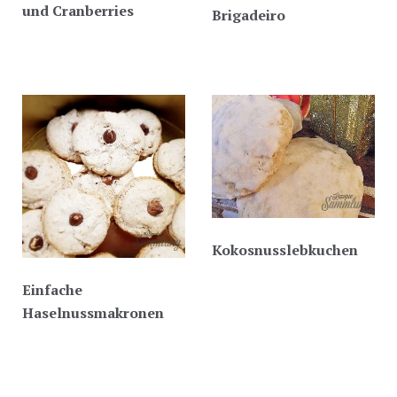
und Cranberries
Brigadeiro
Kokosnusslebkuchen
Einfache
Haselnussmakronen