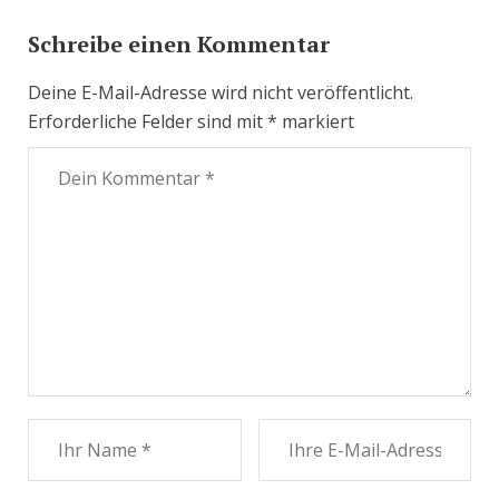
Schreibe einen Kommentar
Deine E-Mail-Adresse wird nicht veröffentlicht.
Erforderliche Felder sind mit
*
markiert