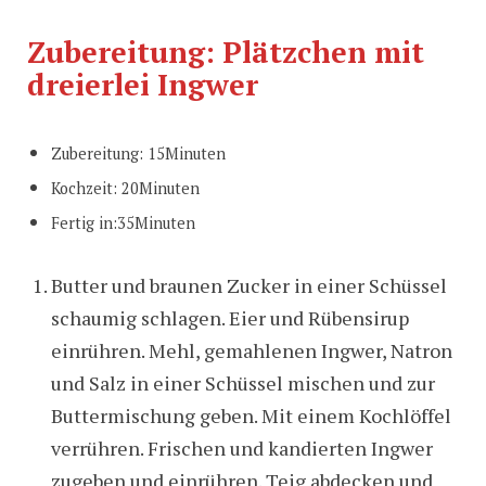
Zubereitung: Plätzchen mit
dreierlei Ingwer
Zubereitung: 15Minuten
Kochzeit: 20Minuten
Fertig in:35Minuten
Butter und braunen Zucker in einer Schüssel
schaumig schlagen. Eier und Rübensirup
einrühren. Mehl, gemahlenen Ingwer, Natron
und Salz in einer Schüssel mischen und zur
Buttermischung geben. Mit einem Kochlöffel
verrühren. Frischen und kandierten Ingwer
zugeben und einrühren. Teig abdecken und