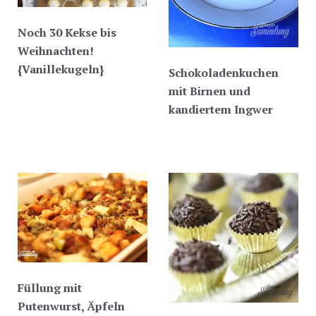
Noch 30 Kekse bis
Weihnachten!
{Vanillekugeln}
Schokoladenkuchen
mit Birnen und
kandiertem Ingwer
Füllung mit
Putenwurst, Äpfeln