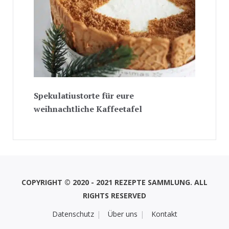
Spekulatiustorte für eure
weihnachtliche Kaffeetafel
COPYRIGHT © 2020 - 2021 REZEPTE SAMMLUNG. ALL
RIGHTS RESERVED
Datenschutz
Über uns
Kontakt