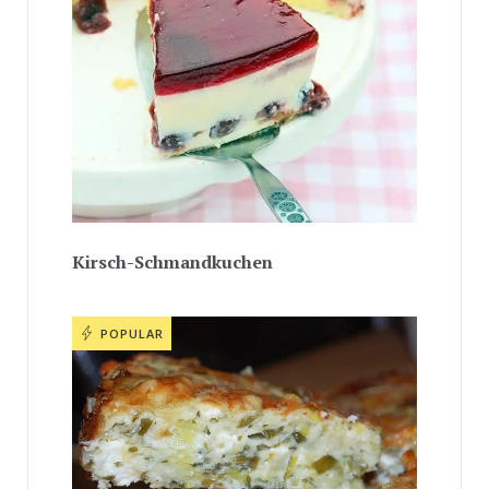
Kirsch-Schmandkuchen
POPULAR