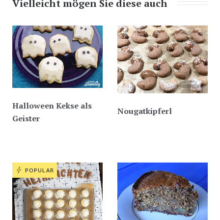
Vielleicht mögen Sie diese auch
Halloween Kekse als
Nougatkipferl
Geister
POPULAR