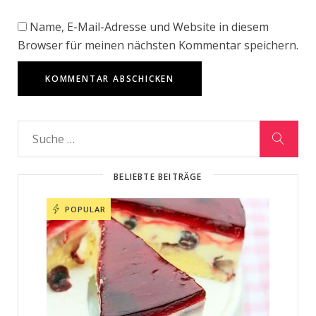
Name, E-Mail-Adresse und Website in diesem
Browser für meinen nächsten Kommentar speichern.
BELIEBTE BEITRÄGE
POPULAR