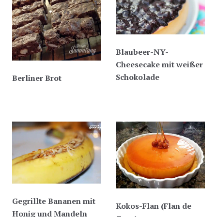
Blaubeer-NY-
Cheesecake mit weißer
Schokolade
Berliner Brot
Gegrillte Bananen mit
Kokos-Flan (Flan de
Honig und Mandeln