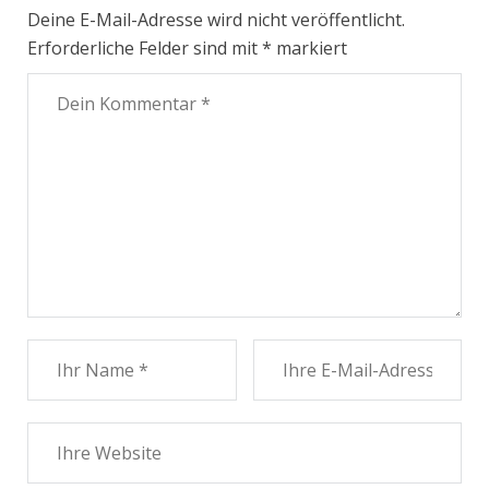
Deine E-Mail-Adresse wird nicht veröffentlicht.
Erforderliche Felder sind mit
*
markiert