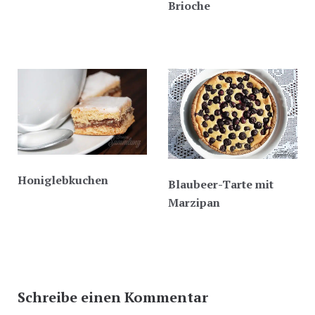
Brioche
Honiglebkuchen
Blaubeer-Tarte mit
Marzipan
Schreibe einen Kommentar