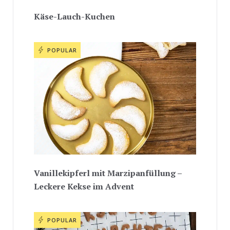
Käse-Lauch-Kuchen
POPULAR
Vanillekipferl mit Marzipanfüllung –
Leckere Kekse im Advent
POPULAR