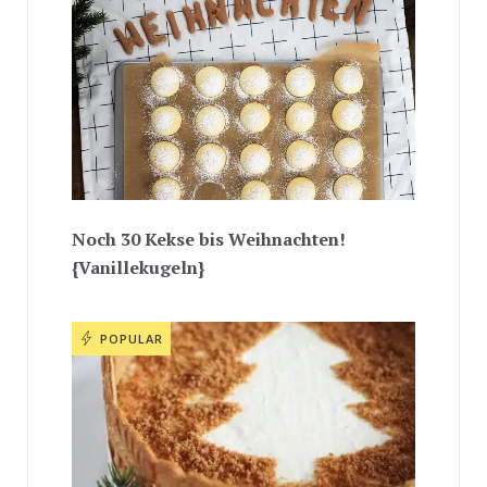
Noch 30 Kekse bis Weihnachten!
{Vanillekugeln}
POPULAR