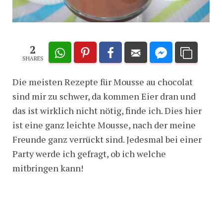
2
SHARES
Die meisten Rezepte für Mousse au chocolat
sind mir zu schwer, da kommen Eier dran und
das ist wirklich nicht nötig, finde ich. Dies hier
ist eine ganz leichte Mousse, nach der meine
Freunde ganz verrückt sind. Jedesmal bei einer
Party werde ich gefragt, ob ich welche
mitbringen kann!