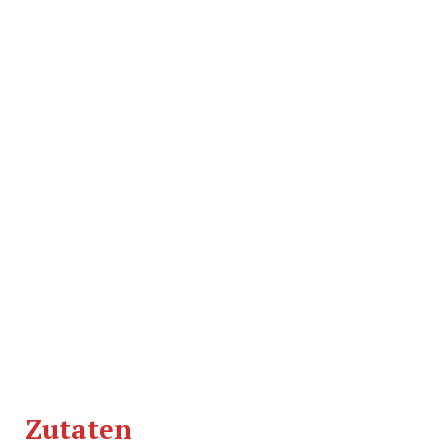
Zutaten