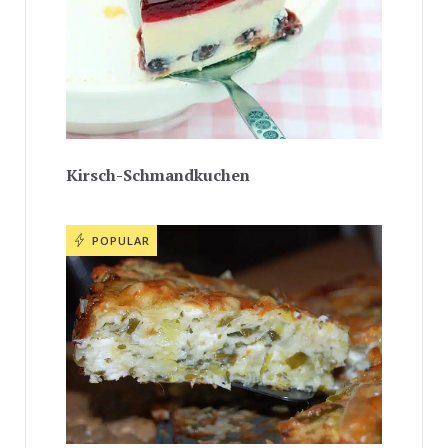
Kirsch-Schmandkuchen
POPULAR