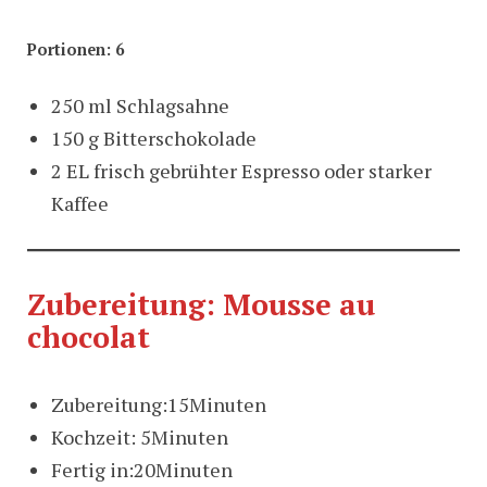
Portionen: 6
250 ml Schlagsahne
150 g Bitterschokolade
2 EL frisch gebrühter Espresso oder starker
Kaffee
Zubereitung: Mousse au
chocolat
Zubereitung:15Minuten
Kochzeit: 5Minuten
Fertig in:20Minuten