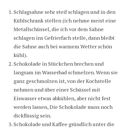
Schlagsahne sehr steif schlagen und in den
Kühlschrank stellen (ich nehme meist eine
Metallschüssel, die ich vor dem Sahne
schlagen ins Gefrierfach stelle, dann bleibt
die Sahne auch bei warmem Wetter schön
kühl).
Schokolade in Stückchen brechen und
langsam im Wasserbad schmelzen. Wenn sie
ganz geschmolzen ist, von der Kochstelle
nehmen und über einer Schüssel mit
Eiswasser etwas abkühlen, aber nicht fest
werden lassen, Die Schokolade muss noch
dickflüssig sein.
Schokolade und Kaffee gründlich unter die