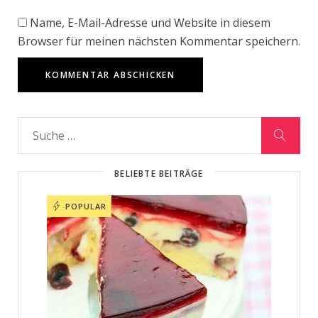
Name, E-Mail-Adresse und Website in diesem
Browser für meinen nächsten Kommentar speichern.
BELIEBTE BEITRÄGE
POPULAR