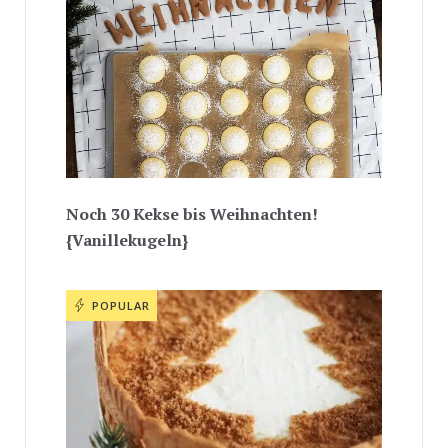
Noch 30 Kekse bis Weihnachten!
{Vanillekugeln}
POPULAR