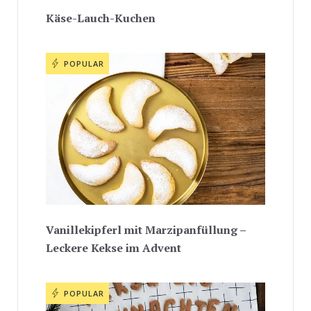
Käse-Lauch-Kuchen
POPULAR
Vanillekipferl mit Marzipanfüllung –
Leckere Kekse im Advent
POPULAR