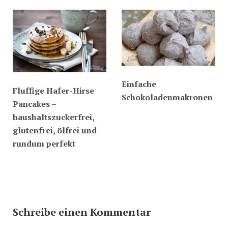
Einfache
Fluffige Hafer-Hirse
Schokoladenmakronen
Pancakes –
haushaltszuckerfrei,
glutenfrei, ölfrei und
rundum perfekt
Schreibe einen Kommentar