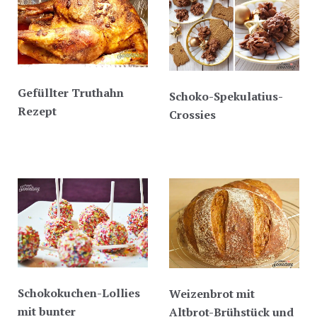
Gefüllter Truthahn
Schoko-Spekulatius-
Rezept
Crossies
Schokokuchen-Lollies
Weizenbrot mit
mit bunter
Altbrot-Brühstück und