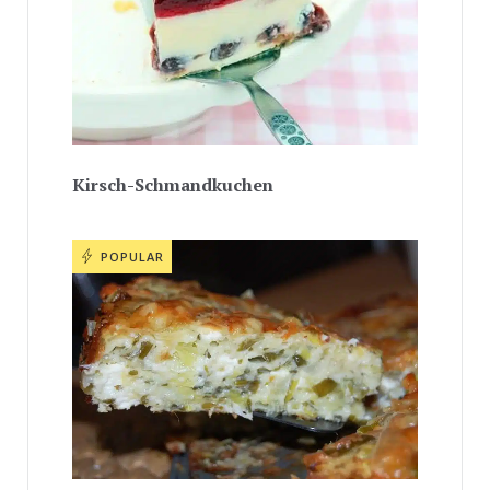
Kirsch-Schmandkuchen
POPULAR