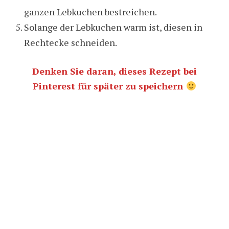
ganzen Lebkuchen bestreichen.
Solange der Lebkuchen warm ist, diesen in
Rechtecke schneiden.
Denken Sie daran, dieses Rezept bei
Pinterest für später zu speichern