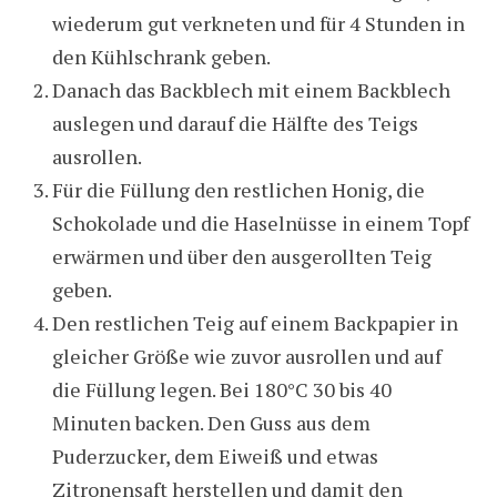
wiederum gut verkneten und für 4 Stunden in
den Kühlschrank geben.
Danach das Backblech mit einem Backblech
auslegen und darauf die Hälfte des Teigs
ausrollen.
Für die Füllung den restlichen Honig, die
Schokolade und die Haselnüsse in einem Topf
erwärmen und über den ausgerollten Teig
geben.
Den restlichen Teig auf einem Backpapier in
gleicher Größe wie zuvor ausrollen und auf
die Füllung legen. Bei 180°C 30 bis 40
Minuten backen. Den Guss aus dem
Puderzucker, dem Eiweiß und etwas
Zitronensaft herstellen und damit den