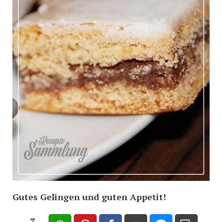
Gutes Gelingen und guten Appetit!