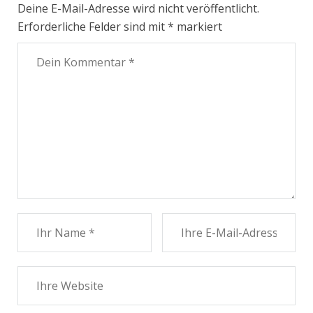
Deine E-Mail-Adresse wird nicht veröffentlicht.
Erforderliche Felder sind mit
*
markiert