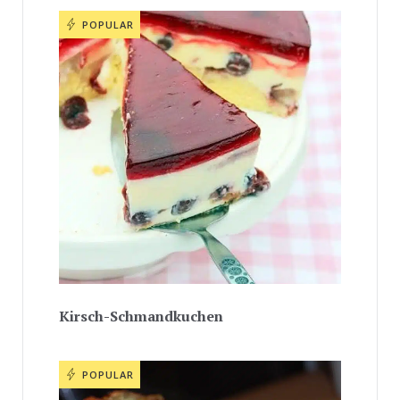
POPULAR
Kirsch-Schmandkuchen
POPULAR