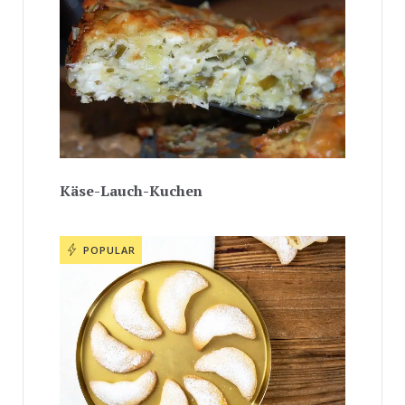
Käse-Lauch-Kuchen
POPULAR