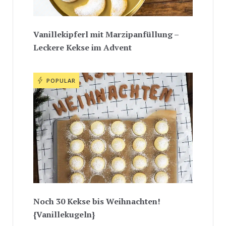
Vanillekipferl mit Marzipanfüllung –
Leckere Kekse im Advent
POPULAR
Noch 30 Kekse bis Weihnachten!
{Vanillekugeln}