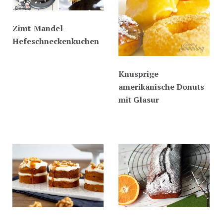
Zimt-Mandel-
Hefeschneckenkuchen
Knusprige
amerikanische Donuts
mit Glasur