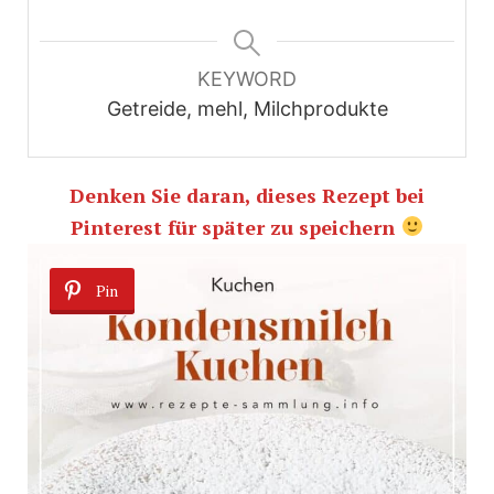
KEYWORD
Getreide, mehl, Milchprodukte
Denken Sie daran, dieses Rezept bei
Pinterest für später zu speichern
Pin