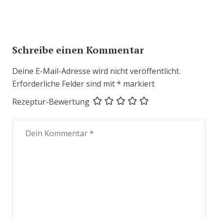
Schreibe einen Kommentar
Deine E-Mail-Adresse wird nicht veröffentlicht.
Erforderliche Felder sind mit
*
markiert
Rezeptur-Bewertung