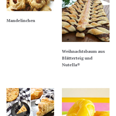
Mandelinchen
Weihnachtsbaum aus
Blätterteig und
Nutella®