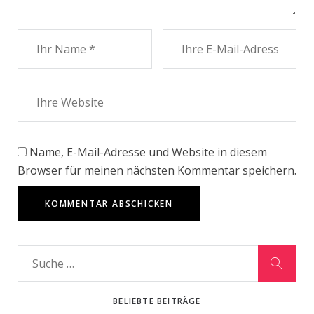
Name, E-Mail-Adresse und Website in diesem
Browser für meinen nächsten Kommentar speichern.
BELIEBTE BEITRÄGE