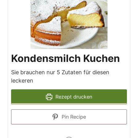
Kondensmilch Kuchen
Sie brauchen nur 5 Zutaten für diesen
leckeren
Rezept drucken
Pin Recipe