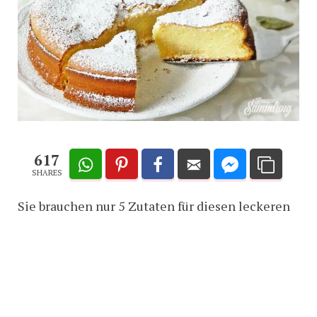
617
SHARES
Sie brauchen nur 5 Zutaten für diesen leckeren