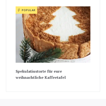
POPULAR
Spekulatiustorte für eure
weihnachtliche Kaffeetafel