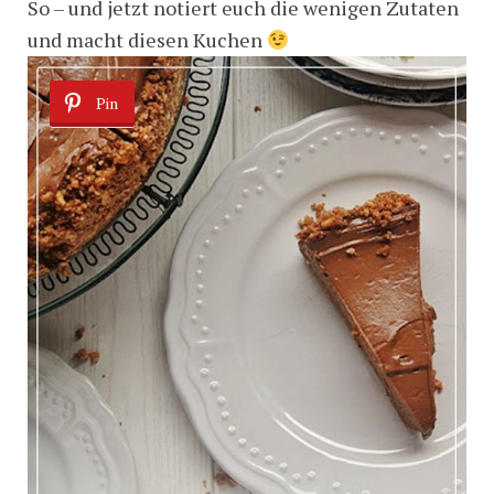
So – und jetzt notiert euch die wenigen Zutaten
und macht diesen Kuchen
Pin