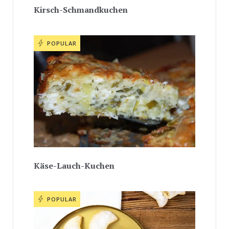
Kirsch-Schmandkuchen
POPULAR
Käse-Lauch-Kuchen
POPULAR