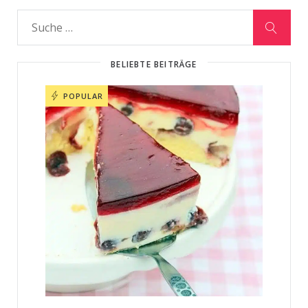
BELIEBTE BEITRÄGE
POPULAR