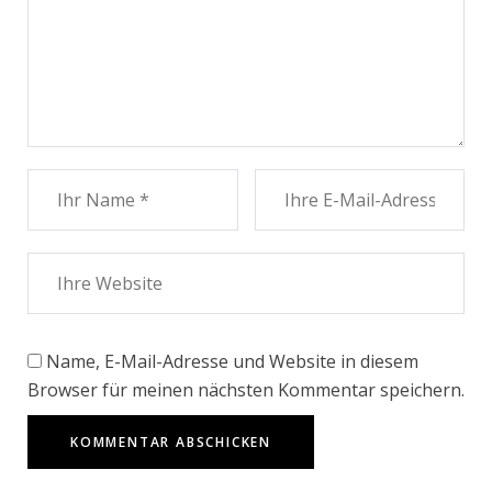
Name, E-Mail-Adresse und Website in diesem
Browser für meinen nächsten Kommentar speichern.