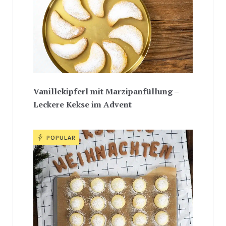
Vanillekipferl mit Marzipanfüllung –
Leckere Kekse im Advent
POPULAR