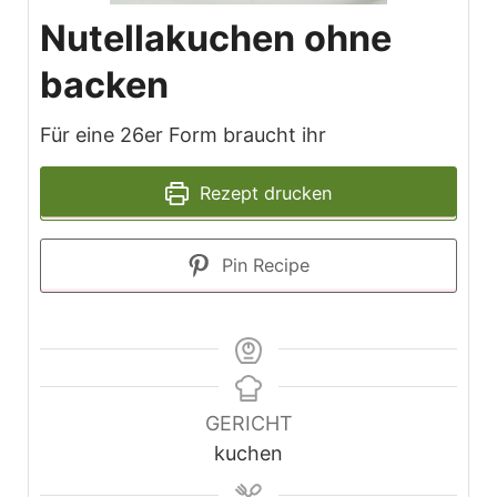
Nutellakuchen ohne
backen
Für eine 26er Form braucht ihr
Rezept drucken
Pin Recipe
GERICHT
kuchen