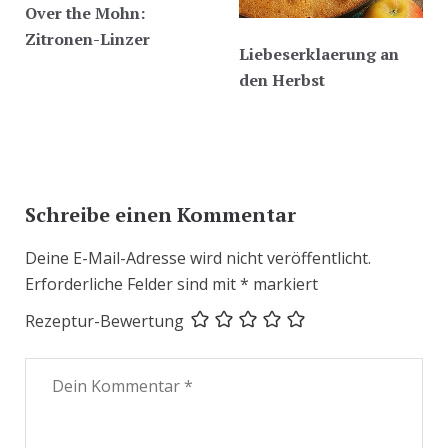
Over the Mohn:
Zitronen-Linzer
Liebeserklaerung an
den Herbst
Schreibe einen Kommentar
Deine E-Mail-Adresse wird nicht veröffentlicht.
Erforderliche Felder sind mit
*
markiert
Rezeptur-Bewertung