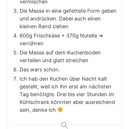
vermischen
Die Masse in eine gefettete Form geben
und andrücken. Dabei auch einen
kleinen Rand ziehen
600g Frischkäse + 370g Nutella =>
verrühren
Die Masse auf dem Kuchenboden
verteilen und glatt streichen
Das wars schon.
Ich hab den Kuchen über Nacht kalt
gestellt, weil ich ihn erst am nächsten
Tag benötigte. Drei bis vier Stunden im
Kühlschrank könnten aber ausreichend
sein, denke ich