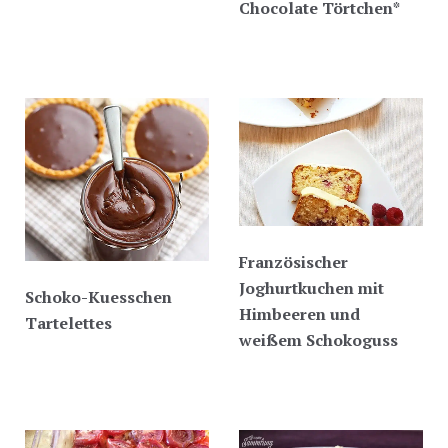
Chocolate Törtchen*
Französischer
Joghurtkuchen mit
Schoko-Kuesschen
Himbeeren und
Tartelettes
weißem Schokoguss