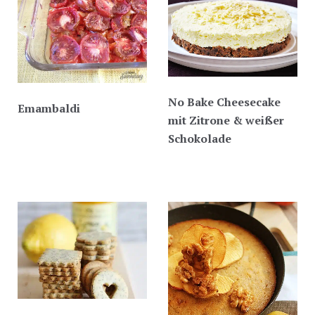
No Bake Cheesecake
Emambaldi
mit Zitrone & weißer
Schokolade