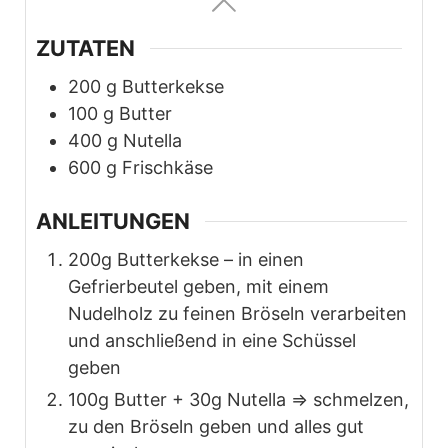
ZUTATEN
200
g
Butterkekse
100
g
Butter
400
g
Nutella
600
g
Frischkäse
ANLEITUNGEN
200g Butterkekse – in einen
Gefrierbeutel geben, mit einem
Nudelholz zu feinen Bröseln verarbeiten
und anschließend in eine Schüssel
geben
100g Butter + 30g Nutella => schmelzen,
zu den Bröseln geben und alles gut