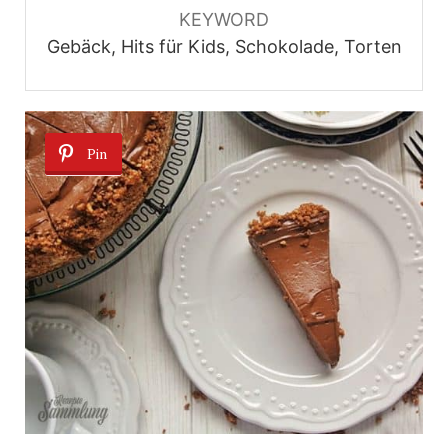
KEYWORD
Gebäck, Hits für Kids, Schokolade, Torten
Pin