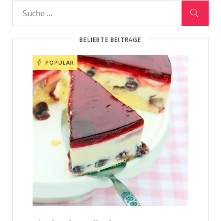
BELIEBTE BEITRÄGE
POPULAR