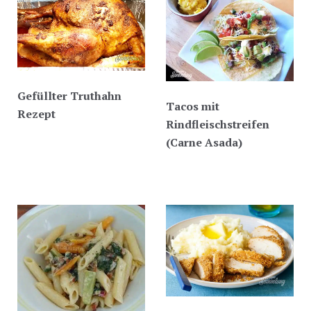
Gefüllter Truthahn
Tacos mit
Rezept
Rindfleischstreifen
(Carne Asada)