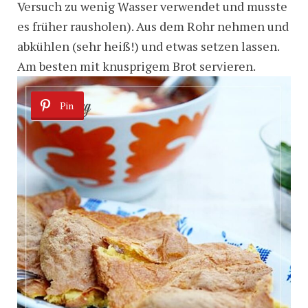
Versuch zu wenig Wasser verwendet und musste
es früher rausholen). Aus dem Rohr nehmen und
abkühlen (sehr heiß!) und etwas setzen lassen.
Am besten mit knusprigem Brot servieren.
Pin