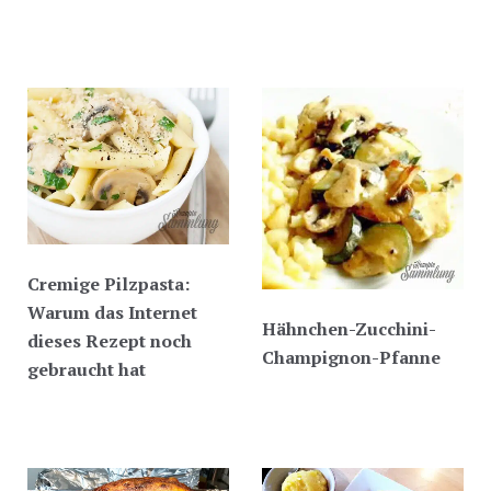
Cremige Pilzpasta:
Warum das Internet
Hähnchen-Zucchini-
dieses Rezept noch
Champignon-Pfanne
gebraucht hat