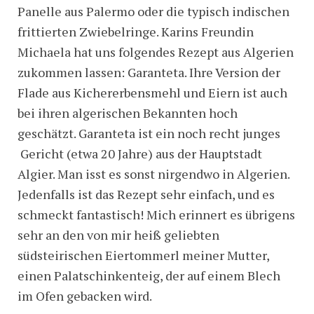
Panelle aus Palermo oder die typisch indischen
frittierten Zwiebelringe. Karins Freundin
Michaela hat uns folgendes Rezept aus Algerien
zukommen lassen: Garanteta. Ihre Version der
Flade aus Kichererbensmehl und Eiern ist auch
bei ihren algerischen Bekannten hoch
geschätzt. Garanteta ist ein noch recht junges
Gericht (etwa 20 Jahre) aus der Hauptstadt
Algier. Man isst es sonst nirgendwo in Algerien.
Jedenfalls ist das Rezept sehr einfach, und es
schmeckt fantastisch! Mich erinnert es übrigens
sehr an den von mir heiß geliebten
südsteirischen Eiertommerl meiner Mutter,
einen Palatschinkenteig, der auf einem Blech
im Ofen gebacken wird.