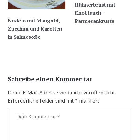
Hühnerbrust mit
Knoblauch-
Nudeln mit Mangold,
Parmesankruste
Zucchini und Karotten
in Sahnesoße
Schreibe einen Kommentar
Deine E-Mail-Adresse wird nicht veröffentlicht.
Erforderliche Felder sind mit
*
markiert