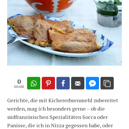
0
SHARE
Gerichte, die mit Kichererbsenmehl zubereitet
werden, mag ich besonders gerne – ob die
südfranzösischen Spezialitäten Socca oder
Panisse, die ich in Nizza gegessen habe, oder