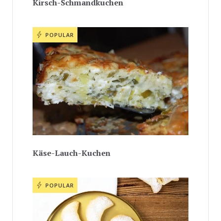
Kirsch-Schmandkuchen
POPULAR
Käse-Lauch-Kuchen
POPULAR