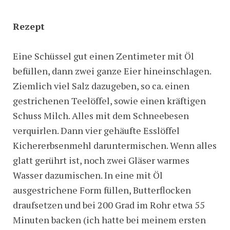
Rezept
Eine Schüssel gut einen Zentimeter mit Öl
befüllen, dann zwei ganze Eier hineinschlagen.
Ziemlich viel Salz dazugeben, so ca. einen
gestrichenen Teelöffel, sowie einen kräftigen
Schuss Milch. Alles mit dem Schneebesen
verquirlen. Dann vier gehäufte Esslöffel
Kichererbsenmehl daruntermischen. Wenn alles
glatt gerührt ist, noch zwei Gläser warmes
Wasser dazumischen. In eine mit Öl
ausgestrichene Form füllen, Butterflocken
draufsetzen und bei 200 Grad im Rohr etwa 55
Minuten backen (ich hatte bei meinem ersten