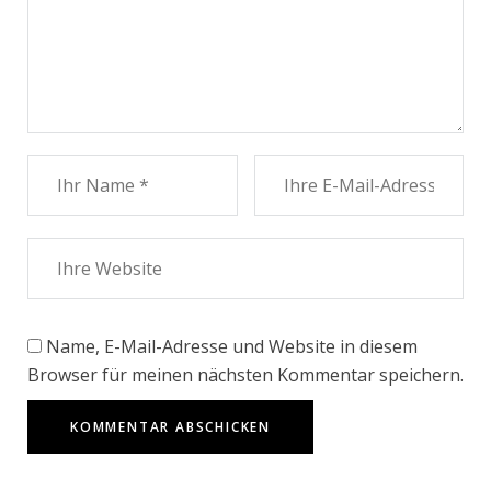
Name, E-Mail-Adresse und Website in diesem
Browser für meinen nächsten Kommentar speichern.