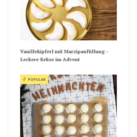
Vanillekipferl mit Marzipanfüllung –
Leckere Kekse im Advent
POPULAR