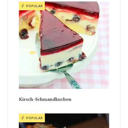
POPULAR
Kirsch-Schmandkuchen
POPULAR