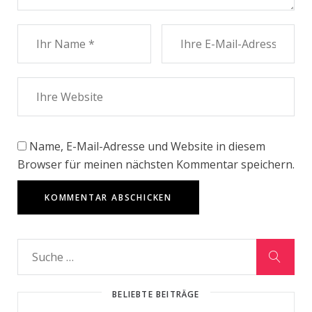
Name, E-Mail-Adresse und Website in diesem
Browser für meinen nächsten Kommentar speichern.
BELIEBTE BEITRÄGE