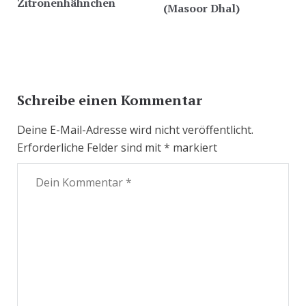
Zitronenhähnchen
(Masoor Dhal)
Schreibe einen Kommentar
Deine E-Mail-Adresse wird nicht veröffentlicht.
Erforderliche Felder sind mit
*
markiert