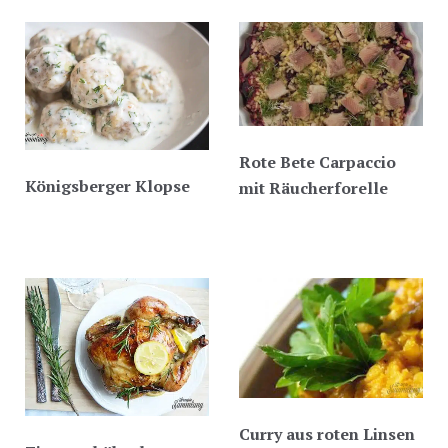
Rote Bete Carpaccio
Königsberger Klopse
mit Räucherforelle
Curry aus roten Linsen