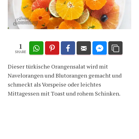
1
SHARE
Dieser türkische Orangensalat wird mit
Navelorangen und Blutorangen gemacht und
schmeckt als Vorspeise oder leichtes
Mittagessen mit Toast und rohem Schinken.