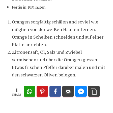
Fertig in:10Minuten
Orangen sorgfältig schälen und soviel wie
möglich von der weißen Haut entfernen.
Orange in Scheiben schneiden und auf einer
Platte anrichten.
Zitronensaft, Öl, Salz und Zwiebel
vermischen und über die Orangen giessen.
Etwas frischen Pfeffer darüber malen und mit
den schwarzen Oliven belegen.
1
SHARE