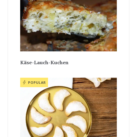
Käse-Lauch-Kuchen
POPULAR