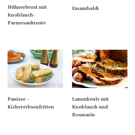
Hühnerbrust mit
Emambaldi
Knoblauch-
Parmesankruste
Panisse –
Lammkeule mit
Kichererbsenfritten
Knoblauch und
Rosmarin