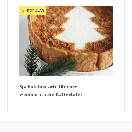
POPULAR
Spekulatiustorte für eure
weihnachtliche Kaffeetafel