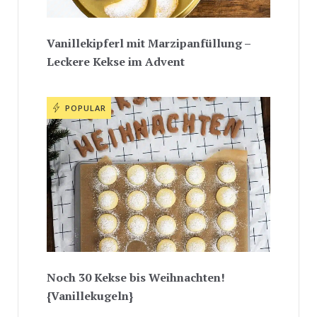
Vanillekipferl mit Marzipanfüllung –
Leckere Kekse im Advent
POPULAR
Noch 30 Kekse bis Weihnachten!
{Vanillekugeln}