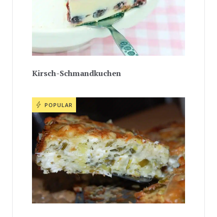
Kirsch-Schmandkuchen
POPULAR