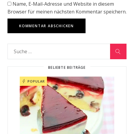
Name, E-Mail-Adresse und Website in diesem
Browser für meinen nächsten Kommentar speichern.
BELIEBTE BEITRÄGE
POPULAR