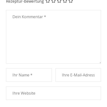
Rezeptur-Bewertung