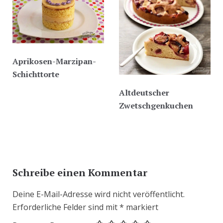
Aprikosen-Marzipan-
Schichttorte
Altdeutscher
Zwetschgenkuchen
Schreibe einen Kommentar
Deine E-Mail-Adresse wird nicht veröffentlicht.
Erforderliche Felder sind mit
*
markiert