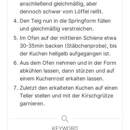
anschließend gleichmäßig, aber
dennoch schwer vom Löffel reißt.
Den Teig nun in die Springform füllen
und gleichmäßig verstreichen.
Im Ofen auf der mittleren Schiene etwa
30-35min backen (Stäbchenprobe), bis
der Kuchen hellgelb aufgegangen ist.
Aus dem Ofen nehmen und in der Form
abkühlen lassen, dann stürzen und auf
einem Kuchenrost erkalten lassen.
Zuletzt den erkalteten Kuchen auf einen
Teller stellen und mit der Kirschgrütze
garnieren.
KEYWORD