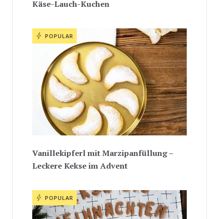
Käse-Lauch-Kuchen
POPULAR
Vanillekipferl mit Marzipanfüllung –
Leckere Kekse im Advent
POPULAR