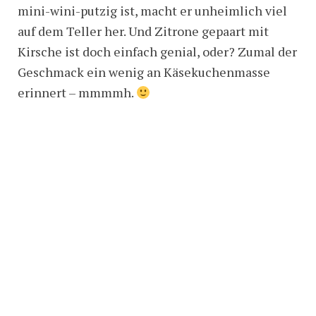
mini-wini-putzig ist, macht er unheimlich viel
auf dem Teller her. Und Zitrone gepaart mit
Kirsche ist doch einfach genial, oder? Zumal der
Geschmack ein wenig an Käsekuchenmasse
erinnert – mmmmh.