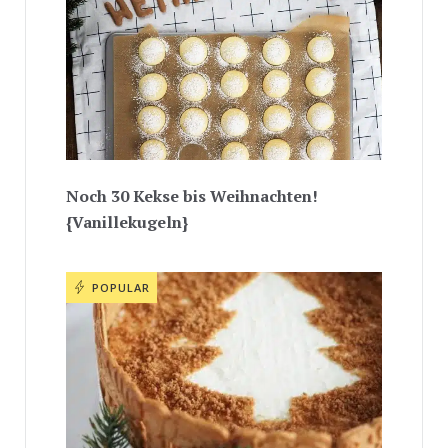
Noch 30 Kekse bis Weihnachten!
{Vanillekugeln}
POPULAR