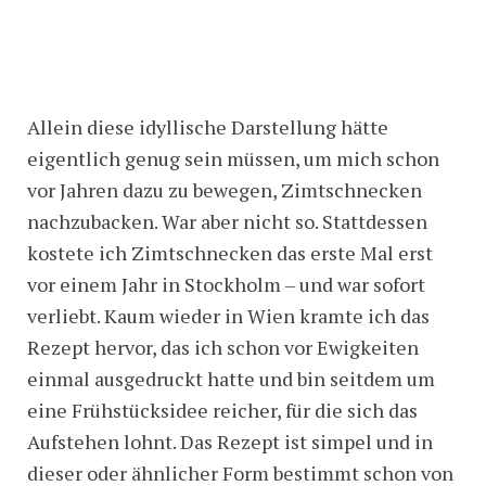
Allein diese idyllische Darstellung hätte
eigentlich genug sein müssen, um mich schon
vor Jahren dazu zu bewegen, Zimtschnecken
nachzubacken. War aber nicht so. Stattdessen
kostete ich Zimtschnecken das erste Mal erst
vor einem Jahr in Stockholm – und war sofort
verliebt. Kaum wieder in Wien kramte ich das
Rezept hervor, das ich schon vor Ewigkeiten
einmal ausgedruckt hatte und bin seitdem um
eine Frühstücksidee reicher, für die sich das
Aufstehen lohnt. Das Rezept ist simpel und in
dieser oder ähnlicher Form bestimmt schon von