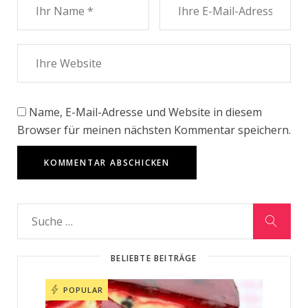
Name, E-Mail-Adresse und Website in diesem
Browser für meinen nächsten Kommentar speichern.
BELIEBTE BEITRÄGE
POPULAR