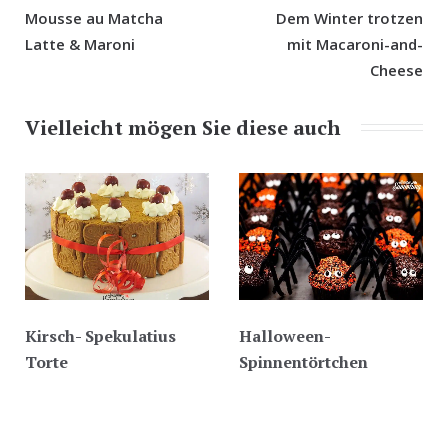
Mousse au Matcha
Dem Winter trotzen
Latte & Maroni
mit Macaroni-and-
Cheese
Vielleicht mögen Sie diese auch
Kirsch- Spekulatius
Halloween-
Torte
Spinnentörtchen