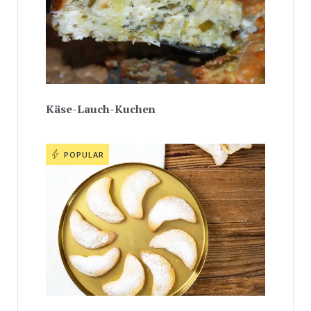
Käse-Lauch-Kuchen
POPULAR