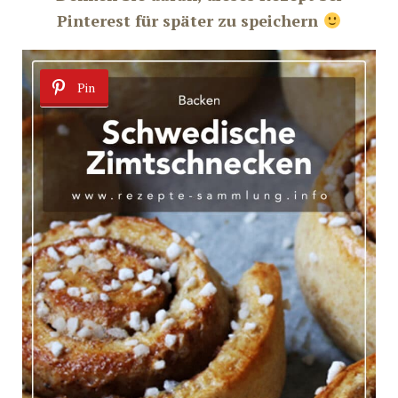
Pinterest für später zu speichern
Pin