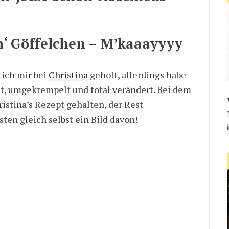
‘ Göffelchen – M’kaaayyyy
 ich mir bei
Christina
geholt, allerdings habe
t, umgekrempelt und total verändert. Bei dem
istina’s Rezept gehalten, der Rest
ten gleich selbst ein Bild davon!