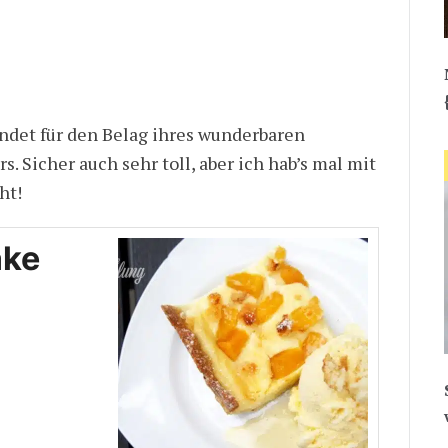
ndet für den Belag ihres wunderbaren
 Sicher auch sehr toll, aber ich hab’s mal mit
ht!
ake