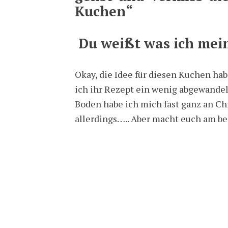
Kuchen“
Du weißt was ich mein
Okay, die Idee für diesen Kuchen hab
ich ihr Rezept ein wenig abgewandel
Boden habe ich mich fast ganz an Chr
allerdings….. Aber macht euch am bes