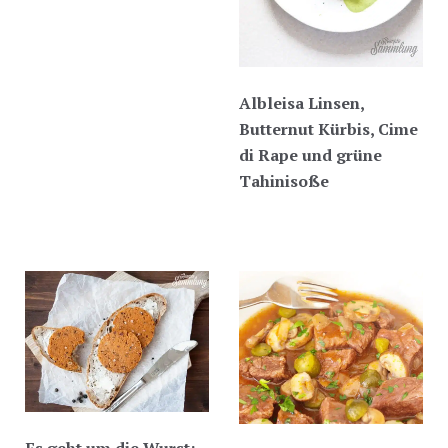
Albleisa Linsen,
Butternut Kürbis, Cime
di Rape und grüne
Tahinisoße