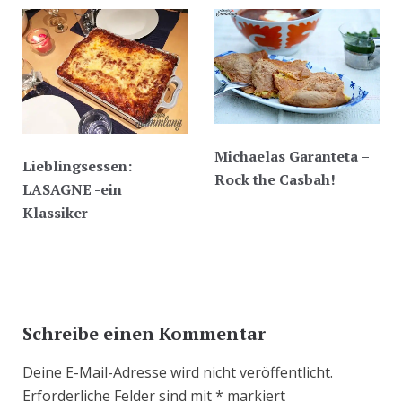
Michaelas Garanteta –
Lieblingsessen:
Rock the Casbah!
LASAGNE -ein
Klassiker
Schreibe einen Kommentar
Deine E-Mail-Adresse wird nicht veröffentlicht.
Erforderliche Felder sind mit
*
markiert