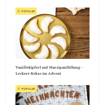
POPULAR
Vanillekipferl mit Marzipanfüllung –
Leckere Kekse im Advent
POPULAR