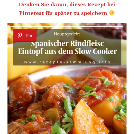
Denken Sie daran, dieses Rezept bei
Pinterest für später zu speichern
Pin