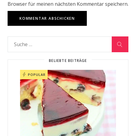
Browser für meinen nächsten Kommentar speichern.
BELIEBTE BEITRÄGE
POPULAR