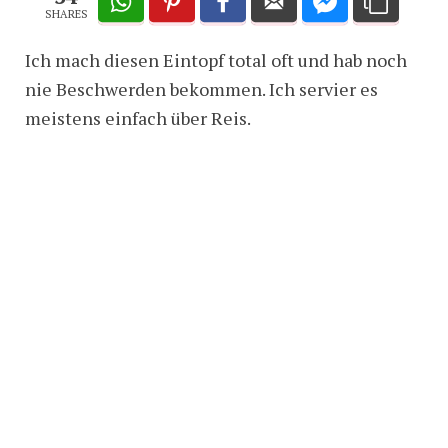
SHARES
Ich mach diesen Eintopf total oft und hab noch
nie Beschwerden bekommen. Ich servier es
meistens einfach über Reis.