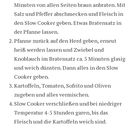
Minuten von allen Seiten braun anbraten. Mit
Salz und Pfeffer abschmecken und Fleisch in
den Slow Cooker geben. Etwas Bratensatz in
der Pfanne lassen.
Pfanne zurück auf den Herd geben, erneut
heiß werden lassen und Zwiebel und
Knoblauch im Bratensatz ca. 5 Minuten glasig
und weich dünsten. Dann alles in den Slow
Cooker geben.
Kartoffeln, Tomaten, Sofrito und Oliven
zugeben und alles vermischen.
Slow Cooker verschließen und bei niedriger
Temperatur 4-5 Stunden garen, bis das
Fleisch und die Kartoffeln weich sind.