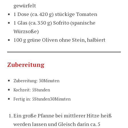
gewürfelt
1 Dose (ca. 420 g) stückige Tomaten
1 Glas (ca. 350 g) Sofrito (spanische
Würzsoße)
100 g grüne Oliven ohne Stein, halbiert
Zubereitung
Zubereitung: 30Minuten
Kochzeit: 5Stunden
Fertig in: 5Stunden30Minuten
Ein große Pfanne bei mittlerer Hitze heiß
werden lassen und Gleisch darin ca. 5