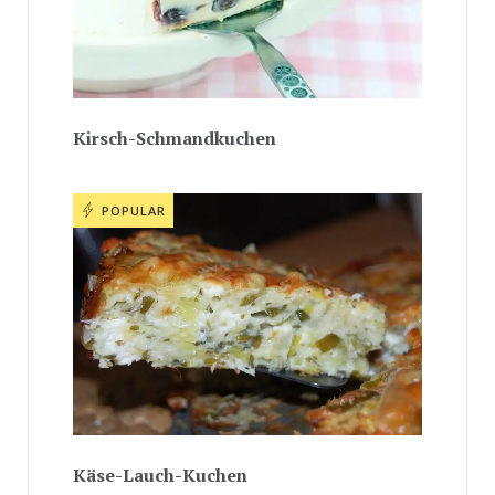
Kirsch-Schmandkuchen
POPULAR
Käse-Lauch-Kuchen