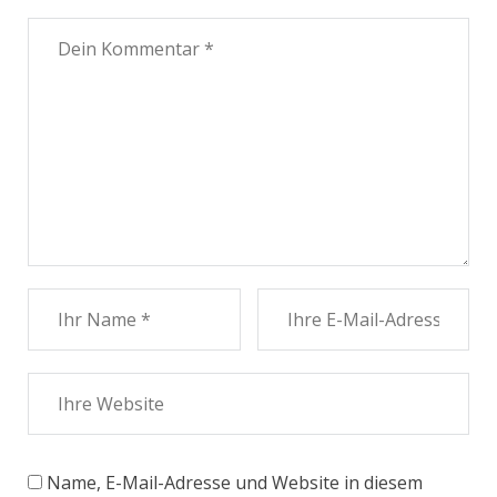
Name, E-Mail-Adresse und Website in diesem