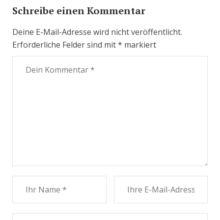
Schreibe einen Kommentar
Deine E-Mail-Adresse wird nicht veröffentlicht.
Erforderliche Felder sind mit
*
markiert