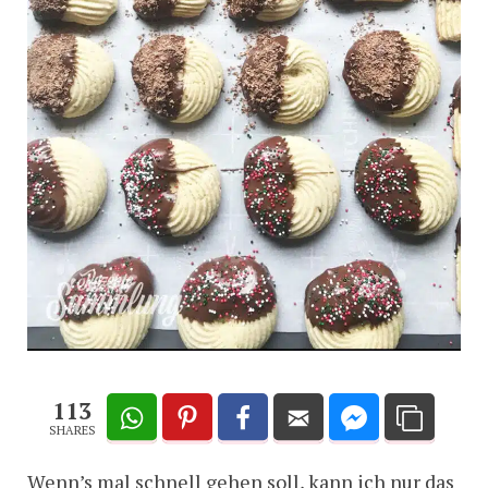
113
SHARES
Wenn’s mal schnell gehen soll, kann ich nur das