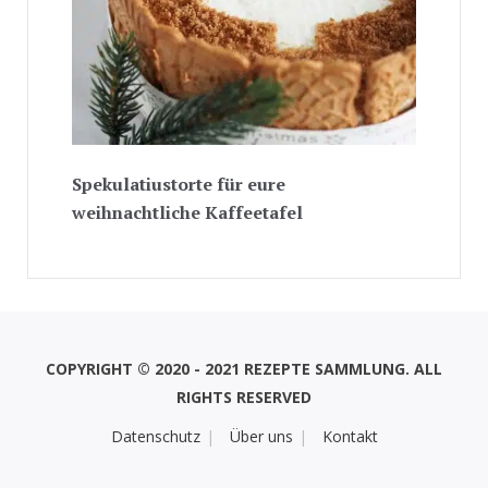
Spekulatiustorte für eure
weihnachtliche Kaffeetafel
COPYRIGHT © 2020 - 2021 REZEPTE SAMMLUNG. ALL
RIGHTS RESERVED
Datenschutz
Über uns
Kontakt