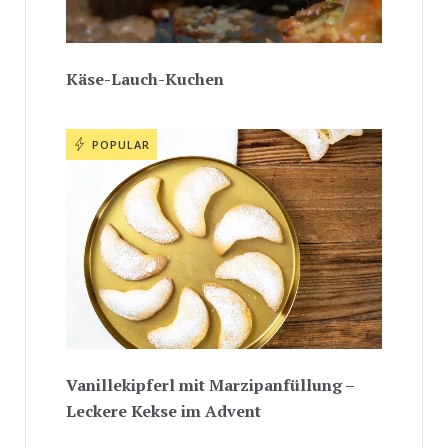
Käse-Lauch-Kuchen
POPULAR
Vanillekipferl mit Marzipanfüllung –
Leckere Kekse im Advent