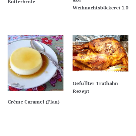
Butterbrote
Weihnachtsbäckerei 1.0
Gefüllter Truthahn
Rezept
Crème Caramel (Flan)