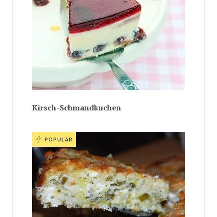
Kirsch-Schmandkuchen
POPULAR