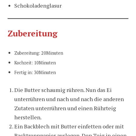
Schokoladenglasur
Zubereitung
Zubereitung: 20Minuten
Kochzeit: 10Minuten
Fertig in: 30Minuten
Die Butter schaumig rühren. Nun das Ei
unterrühren und nach und nach die anderen
Zutaten unterrühren und einen Rührteig
herstellen.
Ein Backblech mit Butter einfetten oder mit
Backtrennpapier auslegen. Den Teig in einen