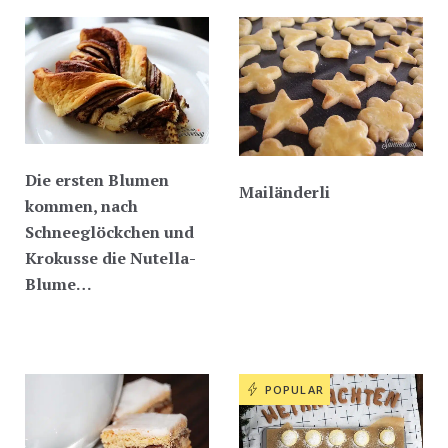
Die ersten Blumen
Mailänderli
kommen, nach
Schneeglöckchen und
Krokusse die Nutella-
Blume…
POPULAR