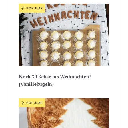
POPULAR
Noch 30 Kekse bis Weihnachten!
{Vanillekugeln}
POPULAR