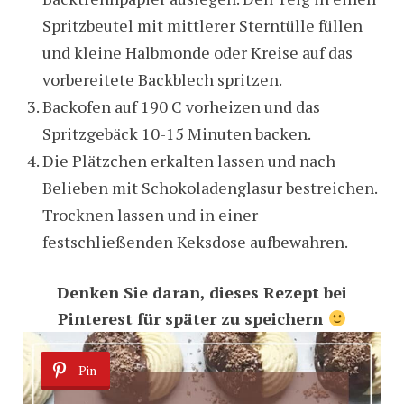
Spritzbeutel mit mittlerer Sterntülle füllen
und kleine Halbmonde oder Kreise auf das
vorbereitete Backblech spritzen.
Backofen auf 190 C vorheizen und das
Spritzgebäck 10-15 Minuten backen.
Die Plätzchen erkalten lassen und nach
Belieben mit Schokoladenglasur bestreichen.
Trocknen lassen und in einer
festschließenden Keksdose aufbewahren.
Denken Sie daran, dieses Rezept bei
Pinterest für später zu speichern
Pin