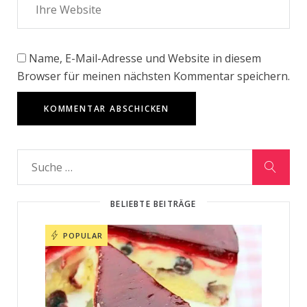
Name, E-Mail-Adresse und Website in diesem
Browser für meinen nächsten Kommentar speichern.
BELIEBTE BEITRÄGE
POPULAR