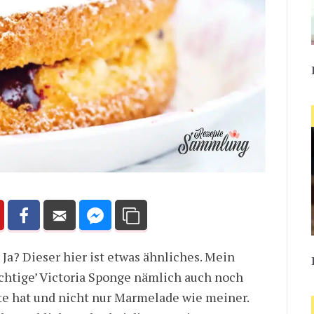
Ja? Dieser hier ist etwas ähnliches. Mein
ichtige’ Victoria Sponge nämlich auch noch
te hat und nicht nur Marmelade wie meiner.