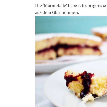
Die ‘Marmelade’ habe ich übrigens se
aus dem Glas nehmen.