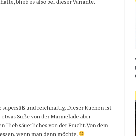
atte, blieb es also bei dieser Variante.
 supersüß und reichhaltig. Dieser Kuchen ist
, etwas Süße von der Marmelade aber
n Hieb säuerliches von der Frucht. Von dem
 essen, wenn man denn möchte.