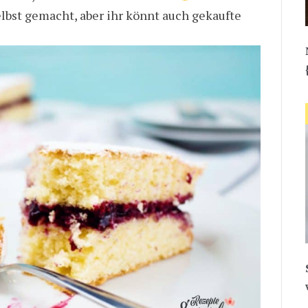
lbst gemacht, aber ihr könnt auch gekaufte