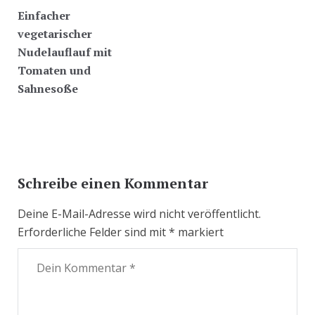
Einfacher
vegetarischer
Nudelauflauf mit
Tomaten und
Sahnesoße
Schreibe einen Kommentar
Deine E-Mail-Adresse wird nicht veröffentlicht.
Erforderliche Felder sind mit
*
markiert