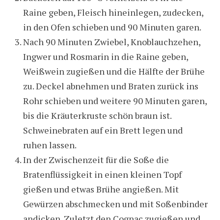
Raine geben, Fleisch hineinlegen, zudecken,
in den Ofen schieben und 90 Minuten garen.
Nach 90 Minuten Zwiebel, Knoblauchzehen,
Ingwer und Rosmarin in die Raine geben,
Weißwein zugießen und die Hälfte der Brühe
zu. Deckel abnehmen und Braten zurück ins
Rohr schieben und weitere 90 Minuten garen,
bis die Kräuterkruste schön braun ist.
Schweinebraten auf ein Brett legen und
ruhen lassen.
In der Zwischenzeit für die Soße die
Bratenflüssigkeit in einen kleinen Topf
gießen und etwas Brühe angießen. Mit
Gewürzen abschmecken und mit Soßenbinder
andicken. Zuletzt den Cognac zugießen und