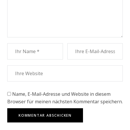
Name, E-Mail-Adresse und Website in diesem
Browser für meinen nächsten Kommentar speichern.