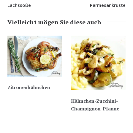
Lachssoße
Parmesankruste
Vielleicht mögen Sie diese auch
Zitronenhähnchen
Hähnchen-Zucchini-
Champignon-Pfanne