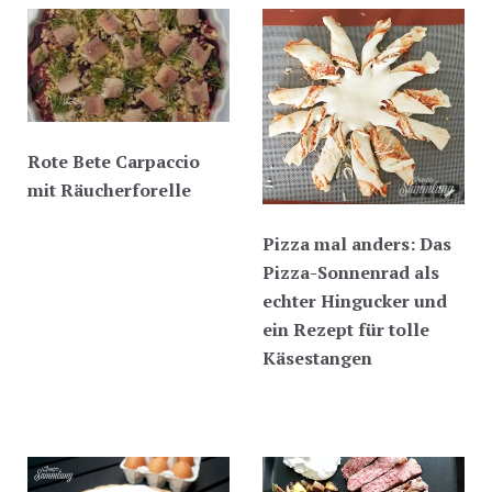
Rote Bete Carpaccio
mit Räucherforelle
Pizza mal anders: Das
Pizza-Sonnenrad als
echter Hingucker und
ein Rezept für tolle
Käsestangen