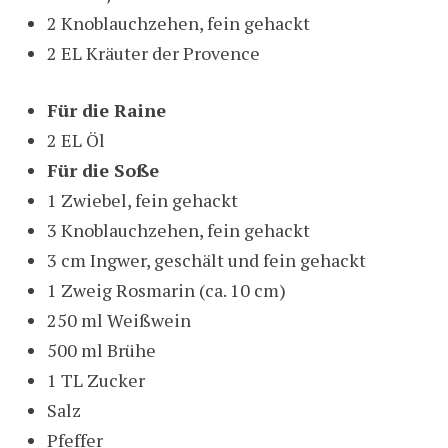
2 Knoblauchzehen, fein gehackt
2 EL Kräuter der Provence
Für die Raine
2 EL Öl
Für die Soße
1 Zwiebel, fein gehackt
3 Knoblauchzehen, fein gehackt
3 cm Ingwer, geschält und fein gehackt
1 Zweig Rosmarin (ca. 10 cm)
250 ml Weißwein
500 ml Brühe
1 TL Zucker
Salz
Pfeffer