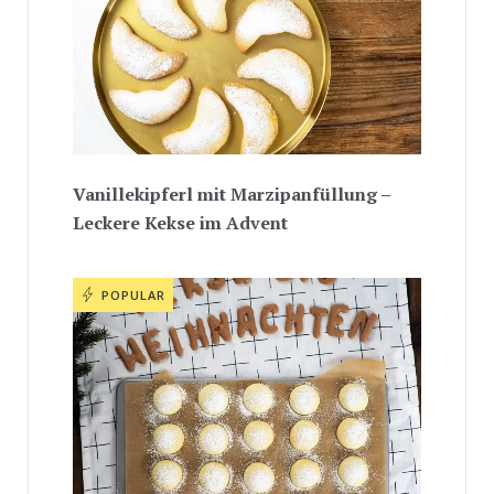
Vanillekipferl mit Marzipanfüllung –
Leckere Kekse im Advent
POPULAR