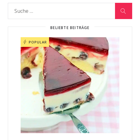
BELIEBTE BEITRÄGE
POPULAR