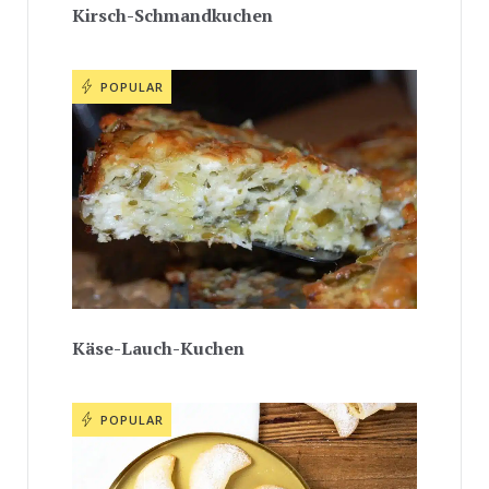
Kirsch-Schmandkuchen
POPULAR
Käse-Lauch-Kuchen
POPULAR