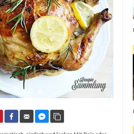
romatisch, einfach und lecker. Mit Reis oder