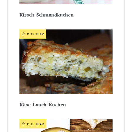
Kirsch-Schmandkuchen
POPULAR
Käse-Lauch-Kuchen
POPULAR