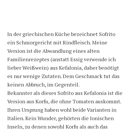
In der griechischen Küche bezeichnet Sofrito
ein Schmorgericht mit Rindfleisch. Meine
Version ist die Abwandlung eines alten
Familienrezeptes (anstatt Essig verwende ich
lieber Weißwein) aus Kefalonia, daher benötigt
es nur wenige Zutaten. Dem Geschmack tut das
keinen Abbruch, im Gegenteil.
Bekannter als dieses Sofrito aus Kefalonia ist die
Version aus Korfu, die ohne Tomaten auskommt.
Ihren Ursprung haben wohl beide Varianten in
Italien. Kein Wunder, gehörten die Ionischen
Inseln, zu denen sowohl Korfu als auch das