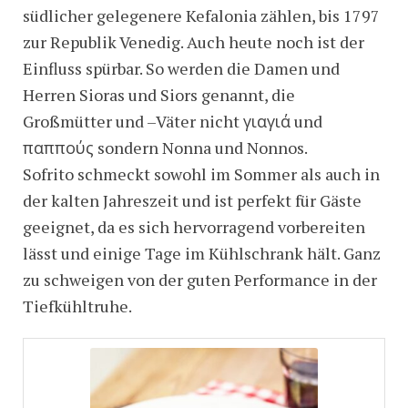
südlicher gelegenere Kefalonia zählen, bis 1797
zur Republik Venedig. Auch heute noch ist der
Einfluss spürbar. So werden die Damen und
Herren Sioras und Siors genannt, die
Großmütter und –Väter nicht γιαγιά und
παππούς sondern Nonna und Nonnos.
Sofrito schmeckt sowohl im Sommer als auch in
der kalten Jahreszeit und ist perfekt für Gäste
geeignet, da es sich hervorragend vorbereiten
lässt und einige Tage im Kühlschrank hält. Ganz
zu schweigen von der guten Performance in der
Tiefkühltruhe.