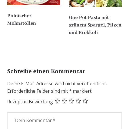
Polnischer
One Pot Pasta mit
Mohnstollen
grünem Spargel, Pilzen
und Brokkoli
Schreibe einen Kommentar
Deine E-Mail-Adresse wird nicht veröffentlicht.
Erforderliche Felder sind mit
*
markiert
Rezeptur-Bewertung