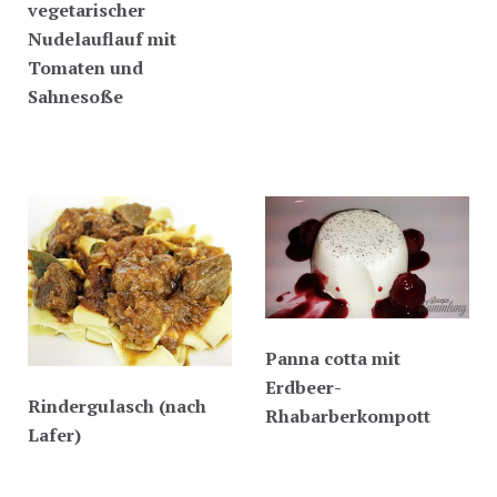
vegetarischer
Nudelauflauf mit
Tomaten und
Sahnesoße
Panna cotta mit
Erdbeer-
Rindergulasch (nach
Rhabarberkompott
Lafer)