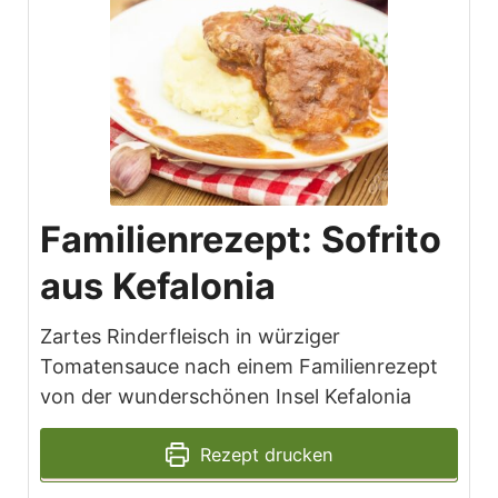
Familienrezept: Sofrito
aus Kefalonia
Zartes Rinderfleisch in würziger
Tomatensauce nach einem Familienrezept
von der wunderschönen Insel Kefalonia
Rezept drucken