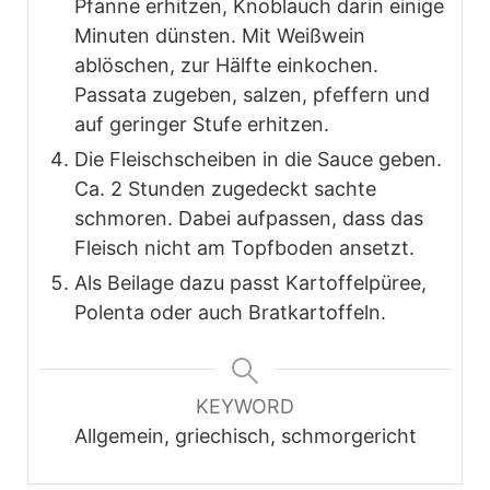
Pfanne erhitzen, Knoblauch darin einige
Minuten dünsten. Mit Weißwein
ablöschen, zur Hälfte einkochen.
Passata zugeben, salzen, pfeffern und
auf geringer Stufe erhitzen.
Die Fleischscheiben in die Sauce geben.
Ca. 2 Stunden zugedeckt sachte
schmoren. Dabei aufpassen, dass das
Fleisch nicht am Topfboden ansetzt.
Als Beilage dazu passt Kartoffelpüree,
Polenta oder auch Bratkartoffeln.
KEYWORD
Allgemein, griechisch, schmorgericht