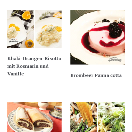
Khaki-Orangen-Risotto
mit Rosmarin und
Vanille
Brombeer Panna cotta