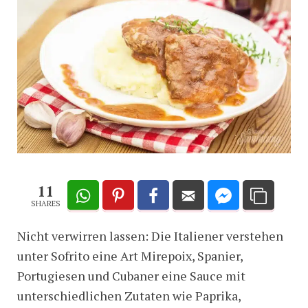
11
SHARES
Nicht verwirren lassen: Die Italiener verstehen
unter Sofrito eine Art Mirepoix, Spanier,
Portugiesen und Cubaner eine Sauce mit
unterschiedlichen Zutaten wie Paprika,