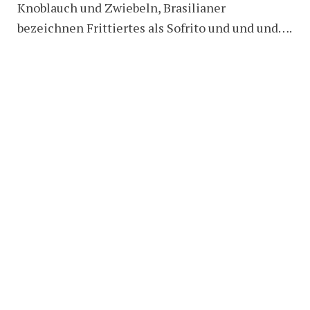
Knoblauch und Zwiebeln, Brasilianer
bezeichnen Frittiertes als Sofrito und und und….