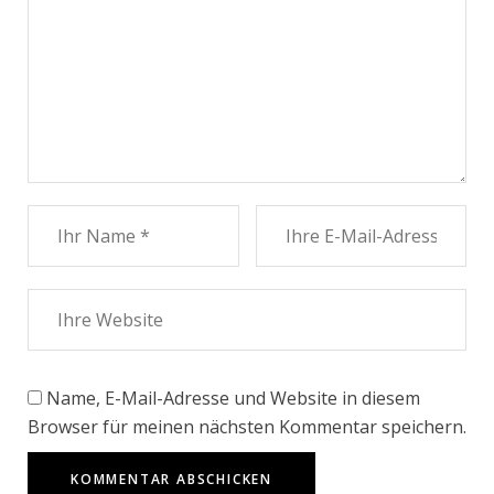
Name, E-Mail-Adresse und Website in diesem
Browser für meinen nächsten Kommentar speichern.