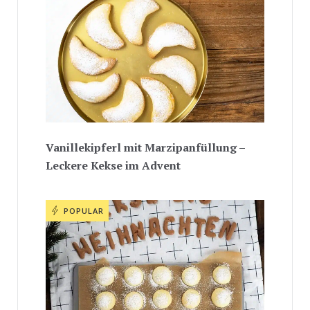
Vanillekipferl mit Marzipanfüllung –
Leckere Kekse im Advent
POPULAR