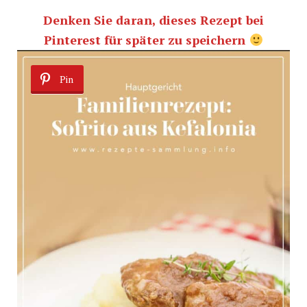
Denken Sie daran, dieses Rezept bei
Pinterest für später zu speichern
Pin